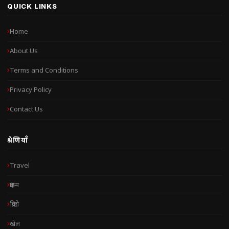
QUICK LINKS
Home
About Us
Terms and Conditions
Privacy Policy
Contact Us
श्रेणियाँ
Travel
क्राइम
क्रिप्टो
खेल