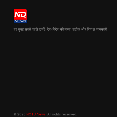
हर सुबह सबसे पहले खबरें। देश-विदेश की ताज़ा, सटीक और निष्पक्ष जानकारी।
© 2026
NOTD News
. All rights reserved.