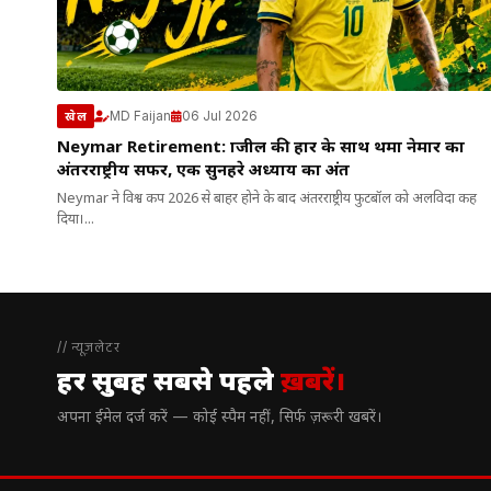
MD Faijan
06 Jul 2026
खेल
Neymar Retirement: ब्राजील की हार के साथ थमा नेमार का
अंतरराष्ट्रीय सफर, एक सुनहरे अध्याय का अंत
Neymar ने विश्व कप 2026 से बाहर होने के बाद अंतरराष्ट्रीय फुटबॉल को अलविदा कह
दिया।...
// न्यूज़लेटर
हर सुबह सबसे पहले
ख़बरें।
अपना ईमेल दर्ज करें — कोई स्पैम नहीं, सिर्फ ज़रूरी खबरें।