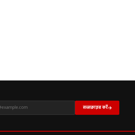
सब्सक्राइब करें