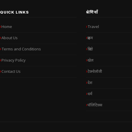
QUICK LINKS
श्रेणियाँ
Home
Travel
About Us
क्राइम
Terms and Conditions
क्रिप्टो
Privacy Policy
खेल
Contact Us
टेक्नोलॉजी
देश
धर्म
पॉलिटिक्स