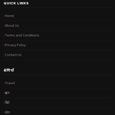
QUICK LINKS
Home
About Us
Terms and Conditions
Privacy Policy
Contact Us
श्रेणियाँ
Travel
क्राइम
क्रिप्टो
खेल