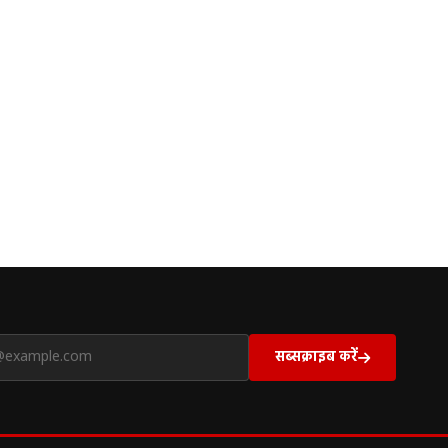
सब्सक्राइब करें