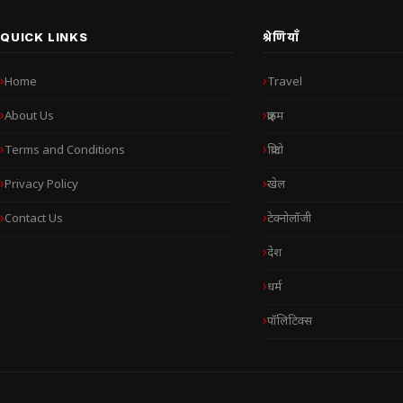
QUICK LINKS
श्रेणियाँ
Home
Travel
About Us
क्राइम
Terms and Conditions
क्रिप्टो
Privacy Policy
खेल
Contact Us
टेक्नोलॉजी
देश
धर्म
पॉलिटिक्स