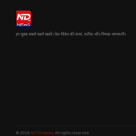
हर सुबह सबसे पहले खबरें। देश-विदेश की ताज़ा, सटीक और निष्पक्ष जानकारी।
© 2026
NOTD News
. All rights reserved.