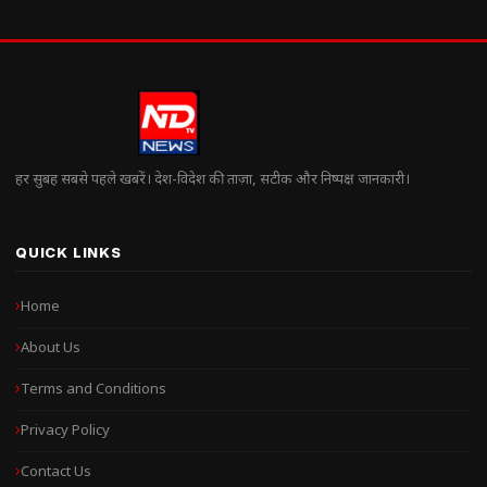
हर सुबह सबसे पहले खबरें। देश-विदेश की ताज़ा, सटीक और निष्पक्ष जानकारी।
QUICK LINKS
Home
About Us
Terms and Conditions
Privacy Policy
Contact Us