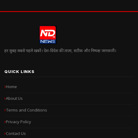
हर सुबह सबसे पहले खबरें। देश-विदेश की ताज़ा, सटीक और निष्पक्ष जानकारी।
QUICK LINKS
Home
About Us
Terms and Conditions
Privacy Policy
Contact Us