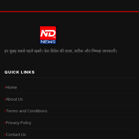
हर सुबह सबसे पहले खबरें। देश-विदेश की ताज़ा, सटीक और निष्पक्ष जानकारी।
QUICK LINKS
Home
About Us
Terms and Conditions
Privacy Policy
Contact Us