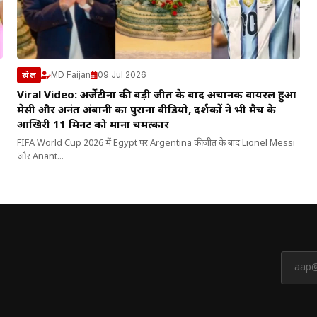
MD Faijan
09 Jul 2026
खेल
Viral Video: अर्जेंटीना की बड़ी जीत के बाद अचानक वायरल हुआ
मेसी और अनंत अंबानी का पुराना वीडियो, दर्शकों ने भी मैच के
आखिरी 11 मिनट को माना चमत्कार
FIFA World Cup 2026 में Egypt पर Argentina की जीत के बाद Lionel Messi
और Anant...