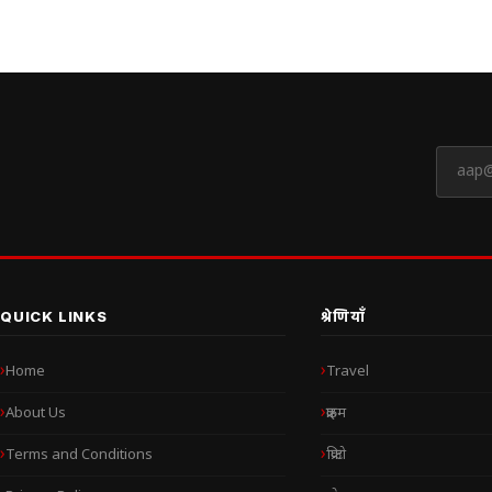
QUICK LINKS
श्रेणियाँ
Home
Travel
About Us
क्राइम
Terms and Conditions
क्रिप्टो