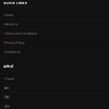
QUICK LINKS
Home
About Us
Terms and Conditions
Privacy Policy
Contact Us
श्रेणियाँ
Travel
क्राइम
क्रिप्टो
खेल