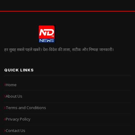
हर सुबह सबसे पहले खबरें। देश-विदेश की ताज़ा, सटीक और निष्पक्ष जानकारी।
QUICK LINKS
Home
About Us
Terms and Conditions
Privacy Policy
Contact Us