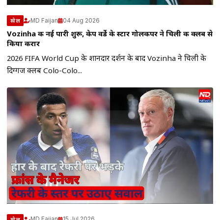
MD Faijan
04 Aug 2026
खेल
Vozinha की नई पारी शुरू, केप वर्डे के स्टार गोलकीपर ने चिली की क्लब से
किया करार
2026 FIFA World Cup के शानदार प्रदर्शन के बाद Vozinha ने चिली के
दिग्गज क्लब Colo-Colo...
MD Faijan
15 Jul 2026
खेल