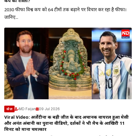
कप का रास्ता?
2030 फीफा विश्व कप को 64 टीमों तक बढ़ाने पर विचार कर रहा है फीफा।
जानिए...
MD Faijan
09 Jul 2026
खेल
Viral Video: अर्जेंटीना की बड़ी जीत के बाद अचानक वायरल हुआ मेसी
और अनंत अंबानी का पुराना वीडियो, दर्शकों ने भी मैच के आखिरी 11
मिनट को माना चमत्कार