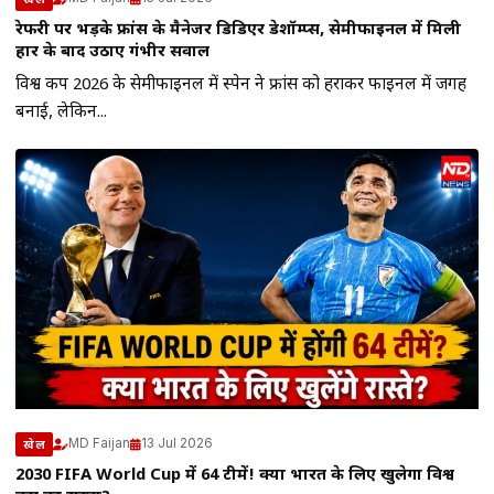
रेफरी पर भड़के फ्रांस के मैनेजर डिडिएर डेशॉम्प्स, सेमीफाइनल में मिली
हार के बाद उठाए गंभीर सवाल
विश्व कप 2026 के सेमीफाइनल में स्पेन ने फ्रांस को हराकर फाइनल में जगह
बनाई, लेकिन...
MD Faijan
13 Jul 2026
खेल
2030 FIFA World Cup में 64 टीमें! क्या भारत के लिए खुलेगा विश्व