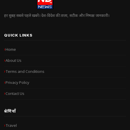
हर सुबह सबसे पहले खबरें। देश-विदेश की ताज़ा, सटीक और निष्पक्ष जानकारी।
QUICK LINKS
Home
About Us
Terms and Conditions
Privacy Policy
Contact Us
श्रेणियाँ
Travel