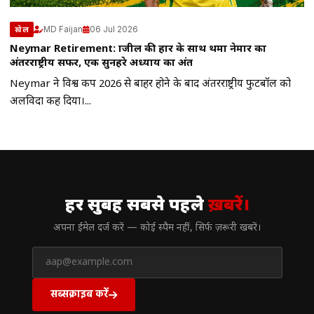
MD Faijan
06 Jul 2026
खेल
Neymar Retirement: ब्राजील की हार के साथ थमा नेमार का
अंतरराष्ट्रीय सफर, एक सुनहरे अध्याय का अंत
Neymar ने विश्व कप 2026 से बाहर होने के बाद अंतरराष्ट्रीय फुटबॉल को
अलविदा कह दिया।...
// न्यूज़लेटर
हर सुबह सबसे पहले
ख़बरें।
अपना ईमेल दर्ज करें — कोई स्पैम नहीं, सिर्फ ज़रूरी खबरें।
सब्सक्राइब करें