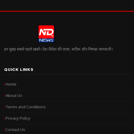
हर सुबह सबसे पहले खबरें। देश-विदेश की ताज़ा, सटीक और निष्पक्ष जानकारी।
QUICK LINKS
Home
About Us
Terms and Conditions
Privacy Policy
Contact Us