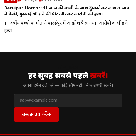
Baruipur Horror: 11 साल की बच्ची के साथ दुष्कर्म कर लाश तालाब
में फेंकी, गुस्साई भीड़ ने की पीट-पीटकर आरोपी की हत्या
11 वर्षीय बच्ची की मौत से बारुईपुर में आक्रोश फैल गया। आरोपी की भीड़ ने
हत्या...
// न्यूज़लेटर
हर सुबह सबसे पहले
ख़बरें।
अपना ईमेल दर्ज करें — कोई स्पैम नहीं, सिर्फ ज़रूरी खबरें।
सब्सक्राइब करें