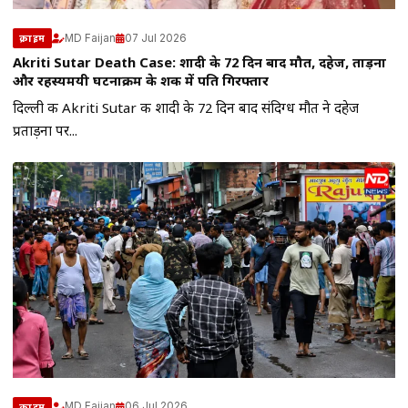
MD Faijan
07 Jul 2026
क्राइम
Akriti Sutar Death Case: शादी के 72 दिन बाद मौत, दहेज, प्रताड़ना
और रहस्यमयी घटनाक्रम के शक में पति गिरफ्तार
दिल्ली की Akriti Sutar की शादी के 72 दिन बाद संदिग्ध मौत ने दहेज
प्रताड़ना पर...
MD Faijan
06 Jul 2026
क्राइम