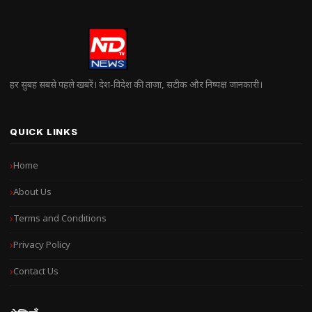
हर सुबह सबसे पहले खबरें। देश-विदेश की ताज़ा, सटीक और निष्पक्ष जानकारी।
QUICK LINKS
Home
About Us
Terms and Conditions
Privacy Policy
Contact Us