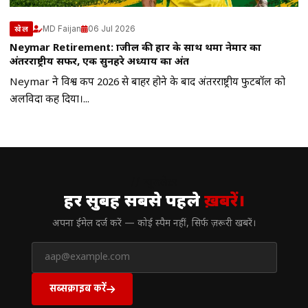
MD Faijan
06 Jul 2026
खेल
Neymar Retirement: ब्राजील की हार के साथ थमा नेमार का
अंतरराष्ट्रीय सफर, एक सुनहरे अध्याय का अंत
Neymar ने विश्व कप 2026 से बाहर होने के बाद अंतरराष्ट्रीय फुटबॉल को
अलविदा कह दिया।...
// न्यूज़लेटर
हर सुबह सबसे पहले
ख़बरें।
अपना ईमेल दर्ज करें — कोई स्पैम नहीं, सिर्फ ज़रूरी खबरें।
सब्सक्राइब करें