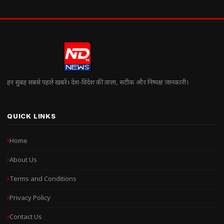
हर सुबह सबसे पहले खबरें। देश-विदेश की ताज़ा, सटीक और निष्पक्ष जानकारी।
QUICK LINKS
Home
About Us
Terms and Conditions
Privacy Policy
Contact Us