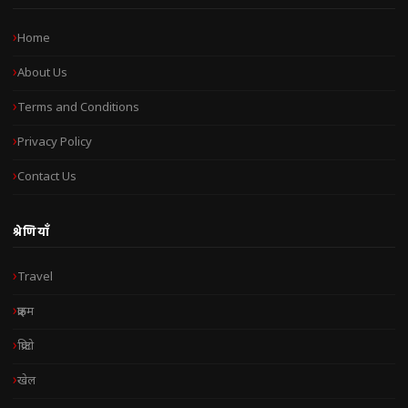
Home
About Us
Terms and Conditions
Privacy Policy
Contact Us
श्रेणियाँ
Travel
क्राइम
क्रिप्टो
खेल