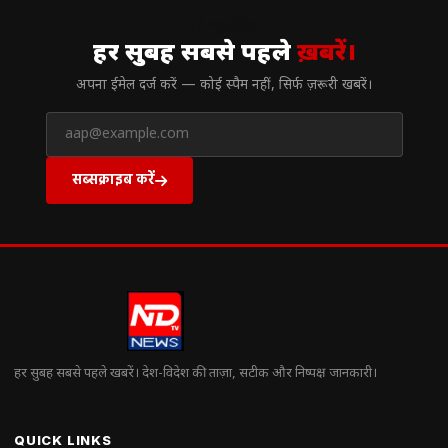
// न्यूज़लेटर
हर सुबह सबसे पहले
ख़बरें।
अपना ईमेल दर्ज करें — कोई स्पैम नहीं, सिर्फ ज़रूरी खबरें।
सब्सक्राइब करें
हर सुबह सबसे पहले खबरें। देश-विदेश की ताज़ा, सटीक और निष्पक्ष जानकारी।
QUICK LINKS