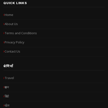
QUICK LINKS
Home
About Us
Terms and Conditions
Privacy Policy
Contact Us
श्रेणियाँ
Travel
क्राइम
क्रिप्टो
खेल