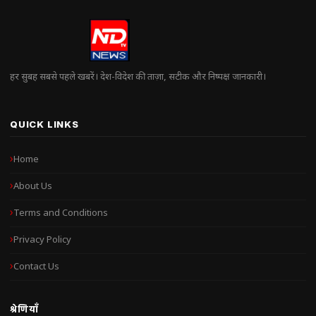
हर सुबह सबसे पहले खबरें। देश-विदेश की ताज़ा, सटीक और निष्पक्ष जानकारी।
QUICK LINKS
Home
About Us
Terms and Conditions
Privacy Policy
Contact Us
श्रेणियाँ