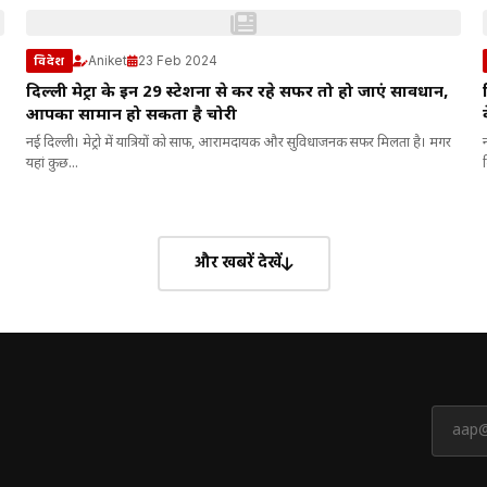
Aniket
23 Feb 2024
विदेश
दिल्ली मेट्रों के इन 29 स्टेशनों से कर रहे सफर तो हो जाएं सावधान,
आपका सामान हो सकता है चोरी
नई दिल्ली। मेट्रो में यात्रियों को साफ, आरामदायक और सुविधाजनक सफर मिलता है। मगर
यहां कुछ...
और खबरें देखें