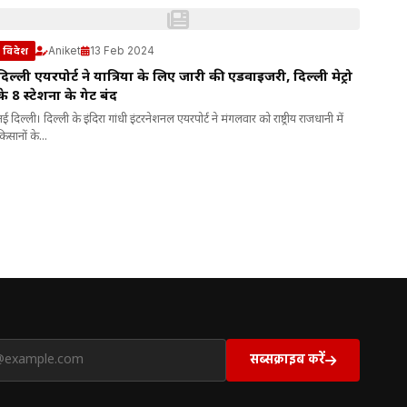
Aniket
13 Feb 2024
विदेश
दिल्ली एयरपोर्ट ने यात्रियों के लिए जारी की एडवाइजरी, दिल्ली मेट्रो
के 8 स्टेशनों के गेट बंद
नई दिल्ली। दिल्ली के इंदिरा गांधी इंटरनेशनल एयरपोर्ट ने मंगलवार को राष्ट्रीय राजधानी में
किसानों के...
सब्सक्राइब करें