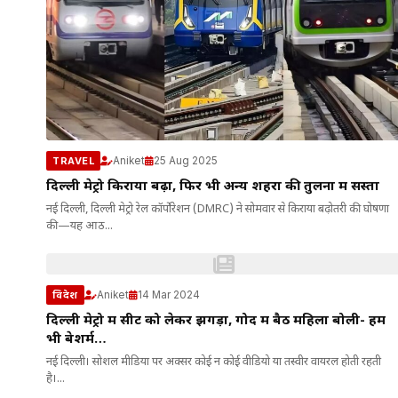
Aniket
25 Aug 2025
TRAVEL
दिल्ली मेट्रो किराया बढ़ा, फिर भी अन्य शहरों की तुलना में सस्ता
नई दिल्ली, दिल्ली मेट्रो रेल कॉर्पोरेशन (DMRC) ने सोमवार से किराया बढ़ोतरी की घोषणा
की—यह आठ...
Aniket
14 Mar 2024
विदेश
दिल्ली मेट्रो में सीट को लेकर झगड़ा, गोद में बैठ महिला बोली- हम
भी बेशर्म…
नई दिल्ली। सोशल मीडिया पर अक्सर कोई न कोई वीडियो या तस्वीर वायरल होती रहती
है।...