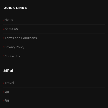
QUICK LINKS
Home
About Us
Terms and Conditions
Privacy Policy
Contact Us
श्रेणियाँ
Travel
क्राइम
क्रिप्टो