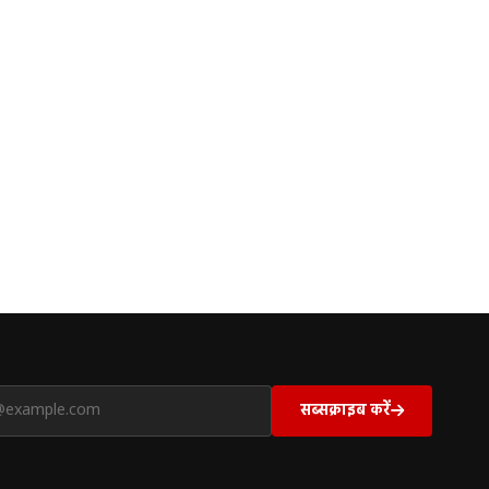
सब्सक्राइब करें