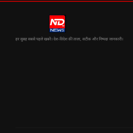
हर सुबह सबसे पहले खबरें। देश-विदेश की ताज़ा, सटीक और निष्पक्ष जानकारी।