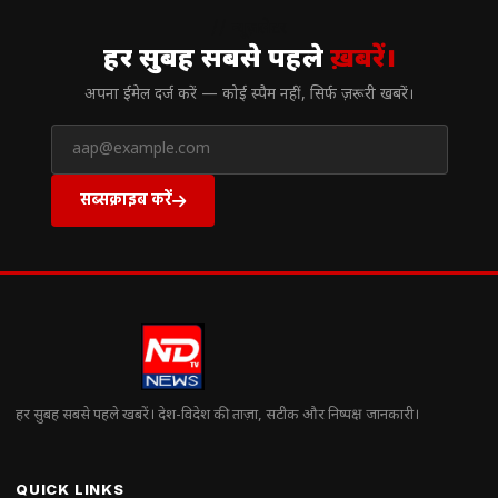
// न्यूज़लेटर
हर सुबह सबसे पहले
ख़बरें।
अपना ईमेल दर्ज करें — कोई स्पैम नहीं, सिर्फ ज़रूरी खबरें।
सब्सक्राइब करें
हर सुबह सबसे पहले खबरें। देश-विदेश की ताज़ा, सटीक और निष्पक्ष जानकारी।
QUICK LINKS