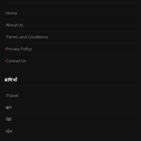
Home
About Us
Terms and Conditions
Privacy Policy
Contact Us
श्रेणियाँ
Travel
क्राइम
क्रिप्टो
खेल