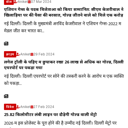
Aniket
07 Mar 2024
खेल
एशियन गेम्स के पदक विजेताओं को किया सम्मानित: सीएम केजरीवाल ने
खिलाड़ियों पर की पैसों की बरसात, गोल्ड जीतने वाले को मिले एक करोड़
नई दिल्ली। दिल्ली के मुख्यमंत्री अरविंद केजरीवाल ने एशियन गेम्स-2022 में
मेडल जीत कर भारत का...
Aniket
29 Feb 2024
क्राइम
लगेज ट्रॉली के पहिए में छुपाकर रखा 26 लाख से अधिक का गोल्ड, दिल्ली
एयरपोर्ट पर पकड़ा गया
नई दिल्ली। दिल्ली एयरपोर्ट पर सोने की तस्करी करने के आरोप में एक व्यक्ति
को पकड़ा...
Aniket
27 Feb 2024
विदेश
25.82 किलोमीटर लंबी लाइन पर दौड़ेगी गोल्ड वाली मेट्रो
2026 में इस प्रोजेक्ट के पूरा होने की है उम्मीद नई दिल्ली। दिल्ली मेट्रो पर