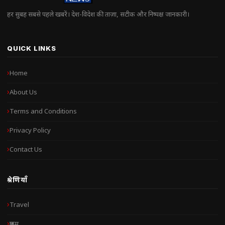
हर सुबह सबसे पहले खबरें। देश-विदेश की ताज़ा, सटीक और निष्पक्ष जानकारी।
QUICK LINKS
Home
About Us
Terms and Conditions
Privacy Policy
Contact Us
श्रेणियाँ
Travel
क्राइम