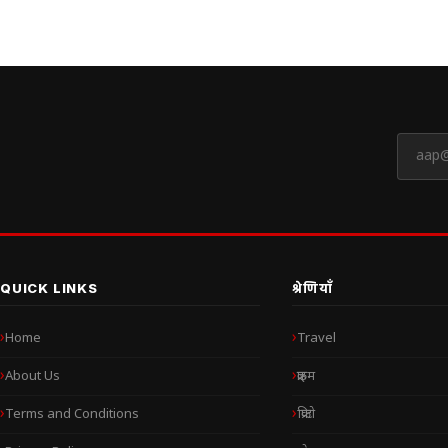
QUICK LINKS
श्रेणियाँ
Home
Travel
About Us
क्राइम
Terms and Conditions
क्रिप्टो