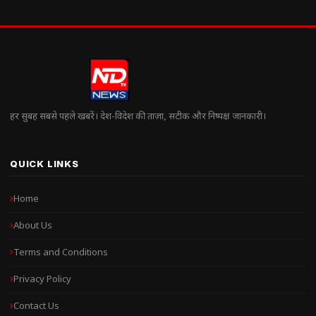
हर सुबह सबसे पहले खबरें। देश-विदेश की ताज़ा, सटीक और निष्पक्ष जानकारी।
QUICK LINKS
Home
About Us
Terms and Conditions
Privacy Policy
Contact Us