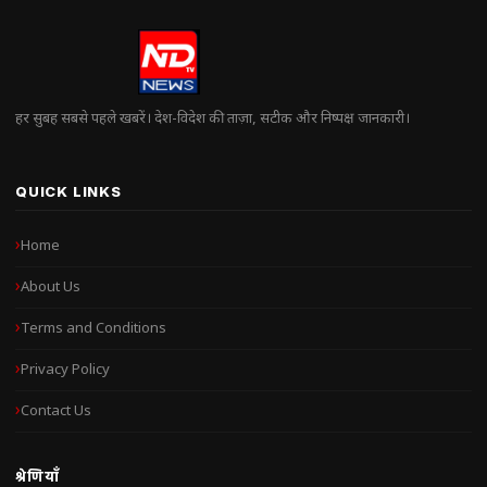
हर सुबह सबसे पहले खबरें। देश-विदेश की ताज़ा, सटीक और निष्पक्ष जानकारी।
QUICK LINKS
Home
About Us
Terms and Conditions
Privacy Policy
Contact Us
श्रेणियाँ