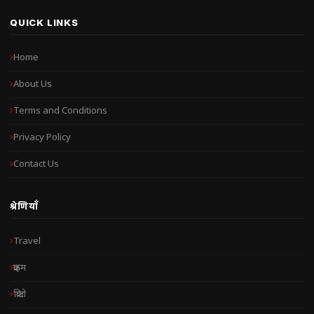
QUICK LINKS
Home
About Us
Terms and Conditions
Privacy Policy
Contact Us
श्रेणियाँ
Travel
क्राइम
क्रिप्टो