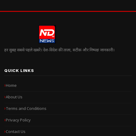
हर सुबह सबसे पहले खबरें। देश-विदेश की ताज़ा, सटीक और निष्पक्ष जानकारी।
QUICK LINKS
Home
About Us
Terms and Conditions
Privacy Policy
Contact Us