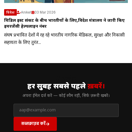
Aniket
03 Mar 2026
विदेश
मिडिल ईस्ट संकट के बीच भारतीयों के लिए,विदेश मंत्रालय ने जारी किए
इमरजेंसी हेल्पलाइन नंबर
संघर्ष प्रभावित देशों में रह रहे भारतीय नागरिक मेडिकल, सुरक्षा और निकासी
सहायता के लिए तुरंत...
// न्यूज़लेटर
हर सुबह सबसे पहले
ख़बरें।
अपना ईमेल दर्ज करें — कोई स्पैम नहीं, सिर्फ ज़रूरी खबरें।
सब्सक्राइब करें