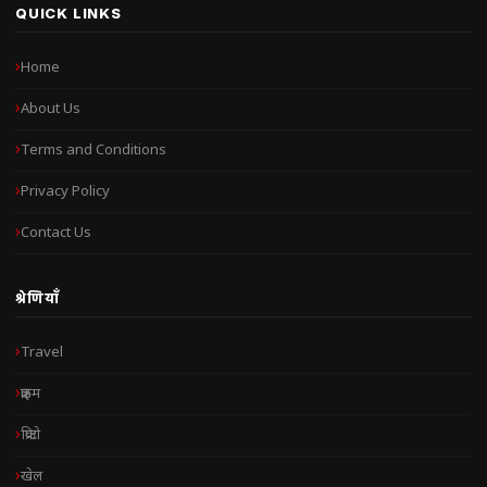
QUICK LINKS
Home
About Us
Terms and Conditions
Privacy Policy
Contact Us
श्रेणियाँ
Travel
क्राइम
क्रिप्टो
खेल