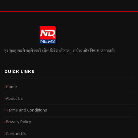
हर सुबह सबसे पहले खबरें। देश-विदेश की ताज़ा, सटीक और निष्पक्ष जानकारी।
QUICK LINKS
Home
About Us
Terms and Conditions
Privacy Policy
Contact Us