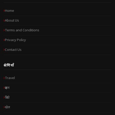
Home
About Us
Terms and Conditions
Privacy Policy
Contact Us
श्रेणियाँ
Travel
क्राइम
क्रिप्टो
खेल