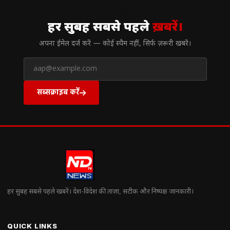
// न्यूज़लेटर
हर सुबह सबसे पहले
ख़बरें।
अपना ईमेल दर्ज करें — कोई स्पैम नहीं, सिर्फ ज़रूरी खबरें।
सब्सक्राइब करें
हर सुबह सबसे पहले खबरें। देश-विदेश की ताज़ा, सटीक और निष्पक्ष जानकारी।
QUICK LINKS