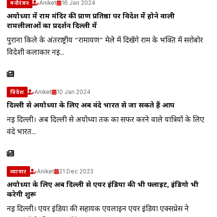
Aniket
16 Jan 2024
मनोरंजन
अयोध्या में राम मंदिर की प्राण प्रतिष्ठा पर विदेश में होने वाली
रामलीलाओं का प्रदर्शन दिल्ली में
पुराना किले के अंतर्राष्ट्रीय “रामायण” मेले में दिखेंगे राम के भक्ति में सरोबोर
विदेशी कलाकार नई...
Aniket
10 Jan 2024
विदेश
दिल्ली से अयोध्या के लिए अब वंदे भारत से जा सकते हैं आप
नई दिल्ली। अब दिल्ली से अयोध्या तक का सफर करने वाले यात्रियों के लिए
वंदे भारत...
Aniket
21 Dec 2023
व्यापार
अयोध्‍या के लिए अब दिल्ली से एयर इंडिया की भी फ्लाइट, इंडिगो भी
करेगी शुरू
नई दिल्ली। एयर इंडिया की सहायक एयलाइन एयर इंडिया एक्‍सप्रेस ने