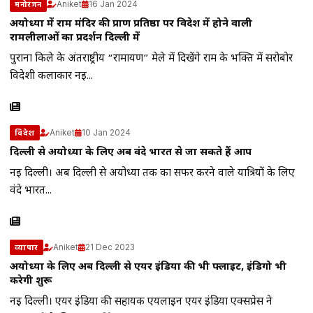
Aniket
16 Jan 2024
मनोरंजन
अयोध्या में राम मंदिर की प्राण प्रतिष्ठा पर विदेश में होने वाली
रामलीलाओं का प्रदर्शन दिल्ली में
पुराना किले के अंतर्राष्ट्रीय “रामायण” मेले में दिखेंगे राम के भक्ति में सरोबोर
विदेशी कलाकार नई...
Aniket
10 Jan 2024
विदेश
दिल्ली से अयोध्या के लिए अब वंदे भारत से जा सकते हैं आप
नई दिल्ली। अब दिल्ली से अयोध्या तक का सफर करने वाले यात्रियों के लिए
वंदे भारत...
Aniket
21 Dec 2023
व्यापार
अयोध्‍या के लिए अब दिल्ली से एयर इंडिया की भी फ्लाइट, इंडिगो भी
करेगी शुरू
नई दिल्ली। एयर इंडिया की सहायक एयलाइन एयर इंडिया एक्‍सप्रेस ने