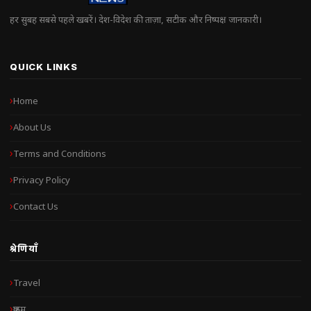
हर सुबह सबसे पहले खबरें। देश-विदेश की ताज़ा, सटीक और निष्पक्ष जानकारी।
QUICK LINKS
Home
About Us
Terms and Conditions
Privacy Policy
Contact Us
श्रेणियाँ
Travel
क्राइम