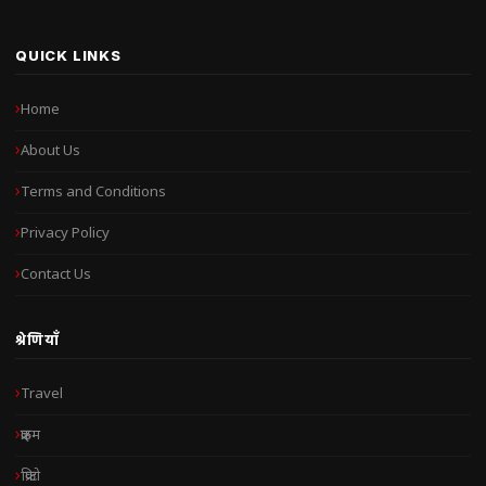
QUICK LINKS
Home
About Us
Terms and Conditions
Privacy Policy
Contact Us
श्रेणियाँ
Travel
क्राइम
क्रिप्टो