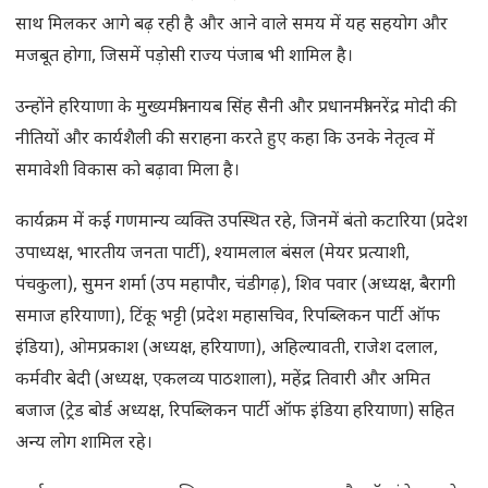
साथ मिलकर आगे बढ़ रही है और आने वाले समय में यह सहयोग और
मजबूत होगा, जिसमें पड़ोसी राज्य पंजाब भी शामिल है।
उन्होंने हरियाणा के मुख्यमंत्री नायब सिंह सैनी और प्रधानमंत्री नरेंद्र मोदी की
नीतियों और कार्यशैली की सराहना करते हुए कहा कि उनके नेतृत्व में
समावेशी विकास को बढ़ावा मिला है।
कार्यक्रम में कई गणमान्य व्यक्ति उपस्थित रहे, जिनमें बंतो कटारिया (प्रदेश
उपाध्यक्ष, भारतीय जनता पार्टी), श्यामलाल बंसल (मेयर प्रत्याशी,
पंचकुला), सुमन शर्मा (उप महापौर, चंडीगढ़), शिव पवार (अध्यक्ष, बैरागी
समाज हरियाणा), टिंकू भट्टी (प्रदेश महासचिव, रिपब्लिकन पार्टी ऑफ
इंडिया), ओमप्रकाश (अध्यक्ष, हरियाणा), अहिल्यावती, राजेश दलाल,
कर्मवीर बेदी (अध्यक्ष, एकलव्य पाठशाला), महेंद्र तिवारी और अमित
बजाज (ट्रेड बोर्ड अध्यक्ष, रिपब्लिकन पार्टी ऑफ इंडिया हरियाणा) सहित
अन्य लोग शामिल रहे।