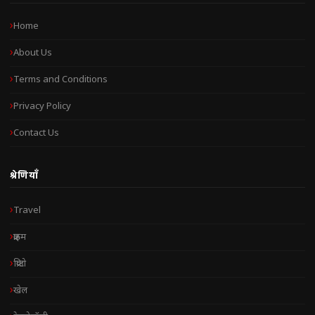
Home
About Us
Terms and Conditions
Privacy Policy
Contact Us
श्रेणियाँ
Travel
क्राइम
क्रिप्टो
खेल