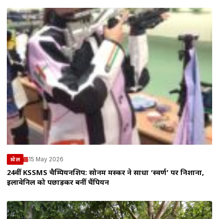
15 May 2026
खेल
24वीं KSSMS चैम्पियनशिप: सोनम मस्कर ने साधा ‘स्वर्ण’ पर निशाना,
इलावेनिल को पछाड़कर बनीं चैंपियन