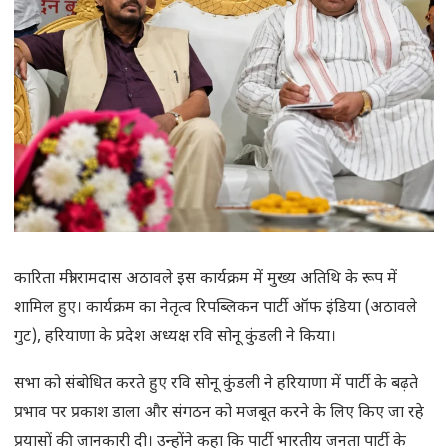
कारिता मंत्री रामदास अठावले इस कार्यक्रम में मुख्य अतिथि के रूप में
शामिल हुए। कार्यक्रम का नेतृत्व रिपब्लिकन पार्टी ऑफ इंडिया (अठावले
गुट), हरियाणा के प्रदेश अध्यक्ष रवि सोनू कुंडली ने किया।
सभा को संबोधित करते हुए रवि सोनू कुंडली ने हरियाणा में पार्टी के बढ़ते
प्रभाव पर प्रकाश डाला और संगठन को मजबूत करने के लिए किए जा रहे
प्रयासों की जानकारी दी। उन्होंने कहा कि पार्टी भारतीय जनता पार्टी के