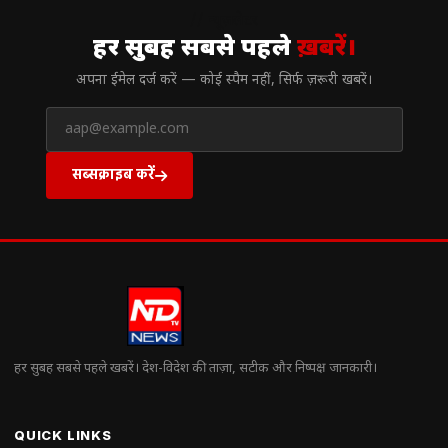
// न्यूज़लेटर
हर सुबह सबसे पहले
ख़बरें।
अपना ईमेल दर्ज करें — कोई स्पैम नहीं, सिर्फ ज़रूरी खबरें।
सब्सक्राइब करें
हर सुबह सबसे पहले खबरें। देश-विदेश की ताज़ा, सटीक और निष्पक्ष जानकारी।
QUICK LINKS