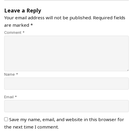
Leave a Reply
Your email address will not be published.
Required fields
are marked
*
Comment *
Name *
Email *
Save my name, email, and website in this browser for
the next time I comment.