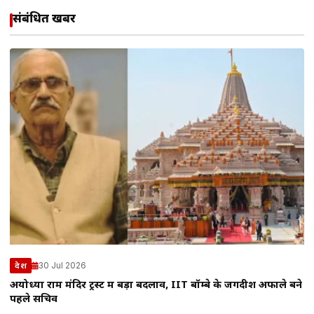
संबंधित खबरें
30 Jul 2026
देश
अयोध्या राम मंदिर ट्रस्ट में बड़ा बदलाव, IIT बॉम्बे के जगदीश अफाले बने
पहले सचिव