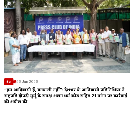
26 Jun 2026
देश
“हम आदिवासी हैं, वनवासी नहीं”: देशभर के आदिवासी प्रतिनिधियों ने
राष्ट्रपति द्रौपदी मुर्मू के समक्ष अलग धर्म कोड सहित 21 मांगों पर कार्रवाई
की अपील की