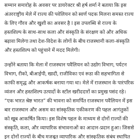
सम्मान समारोह के अवसर पर डायरेक्टर श्री हर्ष शर्मा ने बताया कि इस
अंतरराष्ट्रीय मेले में राज्य की पवेलियन को स्वर्ण पदक मिलना समस्त राज्य
के लिए गौरव और खुशी का अवसर है l इस उपलब्धि से राज्य के
हस्तशिल्प के साथ-साथ कला और संस्कृति के संरक्षण को और अधिक
बढ़ावा मिलेगा तथा देश-विदेश के लोगों के बीच राजस्थानी कला-संस्कृति
और हस्तशिल्प को पहुंचाने में मदद मिलेगी।
उन्होंने बताया कि मेला में राजस्थान पवैलियन को उद्योग विभाग, पर्यटन
विभाग, रीको, बीआईपी, खादी, राजीविका एवं रूडा की सहभागिता से
काफी समृद्ध और आकर्षक बनाया गया था। मेले में राजस्थान के पारंपरिक
व्यंजन और हस्तशिल्प उत्पादों के स्टॉल खरीददारों का प्रमुख पसंद रहे।
“एक भारत श्रेष्ठ भारत” की भावना को समर्पित राजस्थान पवैलियन में इस
बार राजस्थान और असम का सांस्कृतिक एकीकरण की पहल आगंतुकों
को खूब आकर्षित किया। इस विशेष पहल के माध्यम से दोनों राज्यों की
संस्कृति, कला, और व्यापारिक संभावनाओं का आदान-प्रदान हुआ। जिससे
इन दोनों राज्यों के बीच मजबूत व्यापारिक और सांस्कृतिक संबंध स्थापित