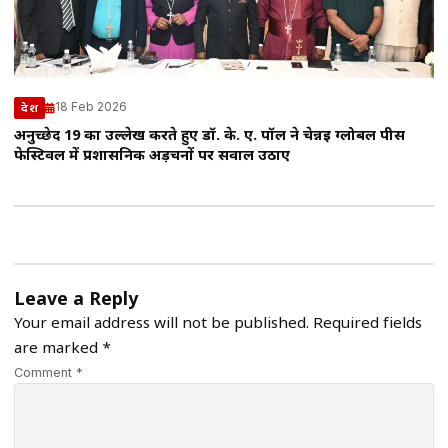
18 Feb 2026
देश
अनुच्छेद 19 का उल्लेख करते हुए डॉ. के. ए. पॉल ने चेन्नई ग्लोबल पीस
फेस्टिवल में प्रशासनिक अड़चनों पर सवाल उठाए
Leave a Reply
Your email address will not be published.
Required fields
are marked
*
Comment *