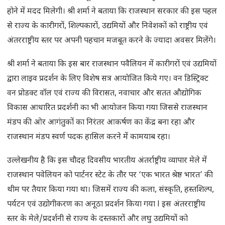
होने में मदद मिलेगी। श्री शर्मा ने बताया कि राजस्थान सरकार की इस पहल
से राज्य के कारीगरों, शिल्पकारों, उ‌द्यमियों और निवेशकों को राष्ट्रीय एवं
अंतरराष्ट्रीय स्तर पर अपनी पहचान मजबूत करने के ज्यादा अवसर मिलेंगे।
श्री शर्मा ने बताया कि इस बार राजस्थान पवैलियन में कारीगरों एवं उ‌द्यमियों
‌द्वारा लाइव प्रदर्शन के लिए विशेष सत्र आयोजित किये गए। वन डिस्ट्रिक्ट
वन प्रोडक्ट वॉल एवं राज्य की विरासत, नवाचार और सतत औ‌द्योगिक
विकास आधारित प्रदर्शनी का भी आयोजन किया गया जिससे राजस्थान
मंडप की ओर आगंतुकों का निरंतर आकर्षण का केंद्र बना रहा और
राजस्थान मंडप स्वर्ण पदक हासिल करने में कामयाब रहा।
उल्लेखनीय है कि इस चौदह दिवसीय भारतीय अंतर्राष्ट्रीय व्यापार मेले में
राजस्थान पवेलियन को पार्टनर स्टेट के तौर पर ‘एक भारत श्रेष्ठ भारत’ की
थीम पर तैयार किया गया था। जिसमें राज्य की कला, संस्कृति, हस्तशिल्प,
पर्यटन एवं उद्योगीकरण का अनूठा प्रदर्शन किया गया l इस अंतरराष्ट्रीय
स्तर के मेले/प्रदर्शनी से राज्य के दस्तकारों और लघु उद्यमियों को