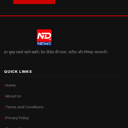
हर सुबह सबसे पहले खबरें। देश-विदेश की ताज़ा, सटीक और निष्पक्ष जानकारी।
QUICK LINKS
Home
About Us
Terms and Conditions
Privacy Policy