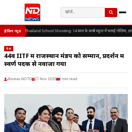
Thailand School Shooting: 14 साल के छात्र ने स्कूल में चलाई गोलियां, ह
ब्रेकिंग न्यूज़
देश
44वें IITF में राजस्थान मंडप को सम्मान, प्रदर्शन में
स्वर्ण पदक से नवाजा गया
Bureau NOTD
27 Nov 2025
1 min read