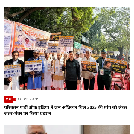
03 Feb 2026
देश
परिवर्तन पार्टी ऑफ इंडिया ने जन अधिकार बिल 2025 की मांग को लेकर
जंतर-मंतर पर किया प्रदर्शन