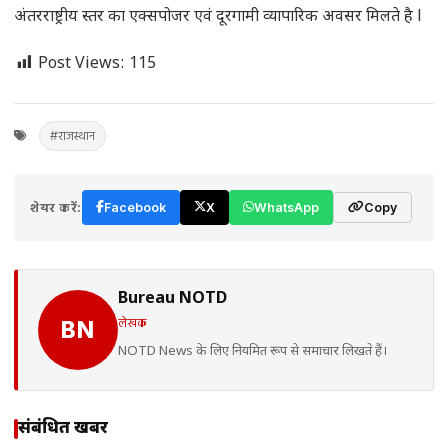
अंतरराष्ट्रीय स्तर का एक्सपोजर एवं दूरगामी व्यापारिक अवसर मिलते है l
Post Views:
115
#राजस्थान
शेयर करें:
Facebook
X
WhatsApp
Copy
Bureau NOTD
लेखक
BN
NOTD News के लिए नियमित रूप से समाचार लिखते हैं।
संबंधित खबरें