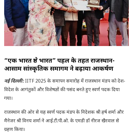
“एक भारत श्रेष्ठ भारत” पहल के तहत राजस्थान-
आसाम सांस्कृतिक समागम ने बढ़ाया आकर्षण
नई दिल्ली:
IITF 2025 के समापन समारोह में राजस्थान मंडप को देश-
विदेश के आगंतुकों और विशेषज्ञों की पसंद बनते हुए स्वर्ण पदक दिया
गया।
राजस्थान की ओर से यह स्वर्ण पदक मंडप के निदेशक श्री हर्ष शर्मा और
मैनेजर श्री विनय शर्मा ने आई.टी.पी.ओ. के एमडी डॉ नीरज खैरवाल से
ग्रहण किया।