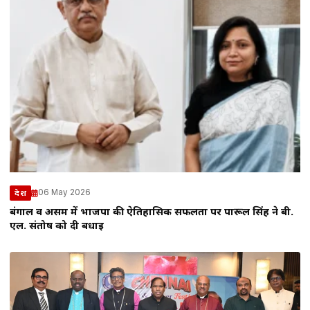
06 May 2026
देश
बंगाल व असम में भाजपा की ऐतिहासिक सफलता पर पारूल सिंह ने बी.
एल. संतोष को दी बधाई