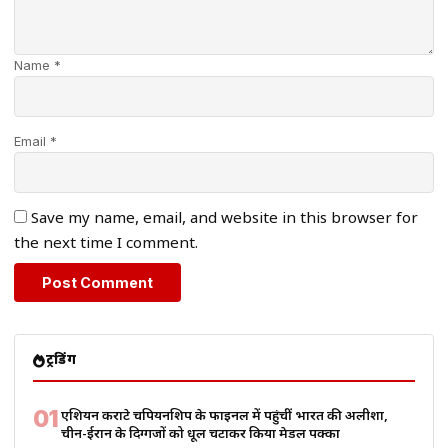
Name *
Email *
Save my name, email, and website in this browser for
the next time I comment.
ट्रेंडिंग
01
एशियन कराटे चैंपियनशिप के फाइनल में पहुंचीं भारत की अलीशा,
चीन-ईरान के दिग्गजों को धूल चटाकर किया मेडल पक्का