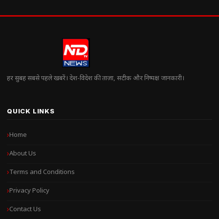
हर सुबह सबसे पहले खबरें। देश-विदेश की ताज़ा, सटीक और निष्पक्ष जानकारी।
QUICK LINKS
Home
About Us
Terms and Conditions
Privacy Policy
Contact Us