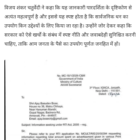
विजय शंकर चतुर्वेदी ने कहा कि यह जानकारी पारदर्शिता के दृष्टिकोण से
अत्यंत महत्वपूर्ण है और इससे यह स्पष्ट होता है कि सार्वजनिक धन का
उपयोग किन उद्देश्यों के लिए किया जा रहा है। उन्होंने जोर देकर कहा कि
सरकार को ऐसे खर्चों के संबंध में स्पष्ट नीति और जवाबदेही सुनिश्चित करनी
चाहिए, ताकि आम जनता के पैसे का उपयोग पूर्णतः जनहित में हो।