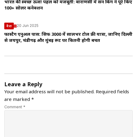
भारत की स्वच्छ ऊर्जा पहल को मजबूती: वाराणसी में सन किंग ने पूरे किए
100+ सोलर कनेक्शन
20 Jun 2025
देश
फास्टैग एनुअल पास: सिर्फ ₹3000 में सालभर टोल फ्री यात्रा, जानिए दिल्ली
से जयपुर, चंडीगढ़ और मुंबई रूट पर कितनी होगी बचत
Leave a Reply
Your email address will not be published.
Required fields
are marked
*
Comment *