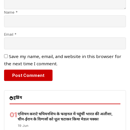
Name *
Email *
Save my name, email, and website in this browser for
the next time I comment.
ट्रेंडिंग
01
एशियन कराटे चैंपियनशिप के फाइनल में पहुंचीं भारत की अलीशा,
चीन-ईरान के दिग्गजों को धूल चटाकर किया मेडल पक्का
19 Jun