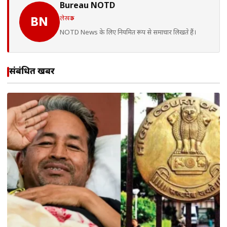
Bureau NOTD
लेखक
BN
NOTD News के लिए नियमित रूप से समाचार लिखते हैं।
संबंधित खबरें