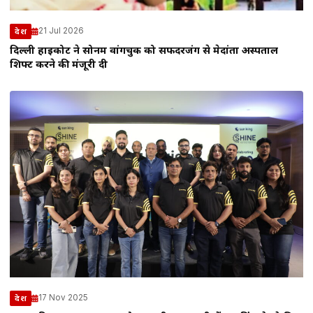
21 Jul 2026
देश
दिल्ली हाईकोर्ट ने सोनम वांगचुक को सफदरजंग से मेदांता अस्पताल
शिफ्ट करने की मंजूरी दी
17 Nov 2025
देश