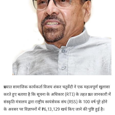
प्रख्यात सामाजिक कार्यकर्ता विजय शंकर चतुर्वेदी ने एक महत्वपूर्ण खुलासा
करते हुए बताया है कि सूचना के अधिकार (RTI) के तहत प्राप्त जानकारी में
संस्कृति मंत्रालय द्वारा राष्ट्रीय स्वयंसेवक संघ (RSS) के 100 वर्ष पूरे होने
के अवसर पर विज्ञापनों में ₹76,13,129 खर्च किए जाने की पुष्टि हुई है।