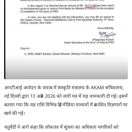
आरटीआई आवेदन के जवाब में संस्कृति मंत्रालय के AKAM सचिवालय,
नई दिल्ली द्वारा 13 अप्रैल 2026 को जारी पत्र में यह जानकारी दी गई। इसमें
बताया गया कि यह राशि विभिन्न प्रिंट मीडिया माध्यमों में प्रकाशित विज्ञापनों पर
खर्च की गई।
चतुर्वेदी ने आगे कहा कि लोकतंत्र में सूचना का अधिकार नागरिकों को