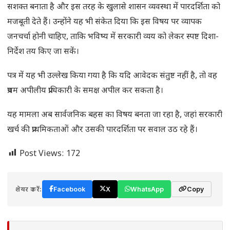
सशक्त बनाता है और इस तरह के खुलासे शासन व्यवस्था में पारदर्शिता को
मजबूती देते हैं। उन्होंने यह भी संकेत दिया कि इस विषय पर व्यापक
जनचर्चा होनी चाहिए, ताकि भविष्य में सरकारी व्यय को लेकर स्पष्ट दिशा-
निर्देश तय किए जा सकें।
पत्र में यह भी उल्लेख किया गया है कि यदि आवेदक संतुष्ट नहीं है, तो वह
प्रथम अपीलीय प्राधिकारी के समक्ष अपील कर सकता है।
यह मामला अब सार्वजनिक बहस का विषय बनता जा रहा है, जहां सरकारी
खर्च की प्राथमिकताओं और उसकी पारदर्शिता पर सवाल उठ रहे हैं।
Post Views:
172
शेयर करें:
Facebook
X
WhatsApp
Copy