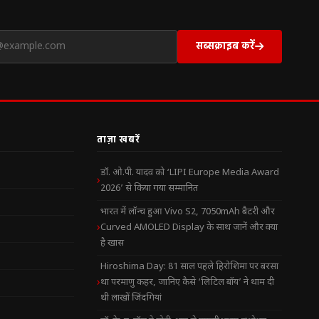
सब्सक्राइब करें
ताज़ा खबरें
डॉ. ओ.पी. यादव को ‘LIPI Europe Media Award
2026’ से किया गया सम्मानित
भारत में लॉन्च हुआ Vivo S2, 7050mAh बैटरी और
Curved AMOLED Display के साथ जानें और क्या
है खास
Hiroshima Day: 81 साल पहले हिरोशिमा पर बरसा
था परमाणु कहर, जानिए कैसे ‘लिटिल बॉय’ ने थाम दी
थी लाखों जिंदगियां