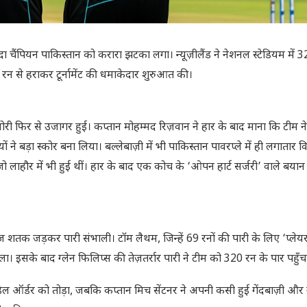
ा चैंपियन पाकिस्तान को करारा झटका लगा। न्यूज़ीलैंड ने नेशनल स्टेडियम में 3
 रन से हराकर टूर्नामेंट की धमाकेदार शुरुआत की।
ोरी फिर से उजागर हुई। कप्तान मोहम्मद रिज़वान ने हार के बाद माना कि टीम 
े बड़ा स्कोर बना लिया। बल्लेबाज़ी में भी पाकिस्तान पावरप्ले में ही लगातार व
ो लाहौर में भी हुई थीं। हार के बाद एक कोच के ‘ओपन हार्ट सर्जरी’ वाले बयान क
में तेज़ शतक जड़कर पारी संभाली। टॉम लैथम, जिन्हें 69 रनों की पारी के लिए ‘प्
ा। इसके बाद ग्लेन फिलिप्स की तेज़तर्रार पारी ने टीम को 320 रन के पार पहुँच
डिल ऑर्डर को तोड़ा, जबकि कप्तान मिच सेंटनर ने अपनी कसी हुई गेंदबाज़ी और ग