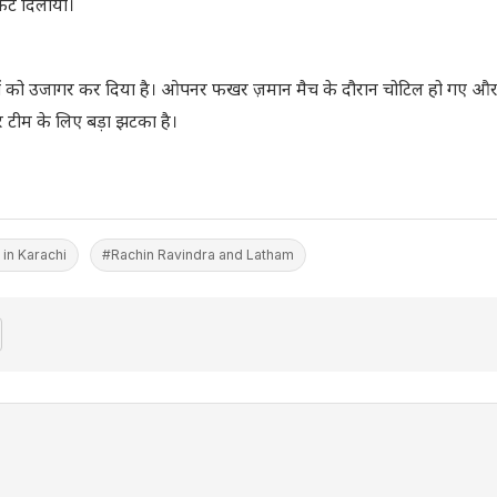
केट दिलाया।
रियों को उजागर कर दिया है। ओपनर फखर ज़मान मैच के दौरान चोटिल हो गए 
ार टीम के लिए बड़ा झटका है।
in Karachi
#Rachin Ravindra and Latham