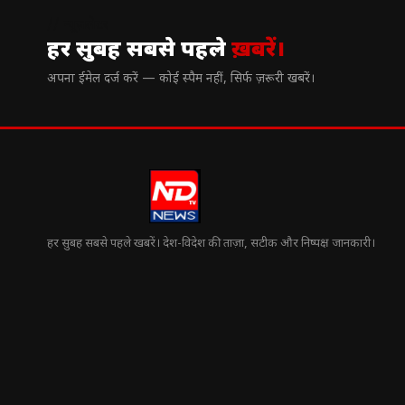
// न्यूज़लेटर
हर सुबह सबसे पहले
ख़बरें।
अपना ईमेल दर्ज करें — कोई स्पैम नहीं, सिर्फ ज़रूरी खबरें।
हर सुबह सबसे पहले खबरें। देश-विदेश की ताज़ा, सटीक और निष्पक्ष जानकारी।