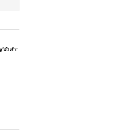
 हॉकी लीग