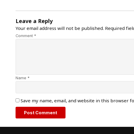
Leave a Reply
Your email address will not be published.
Required fie
Comment *
Name *
Save my name, email, and website in this browser f