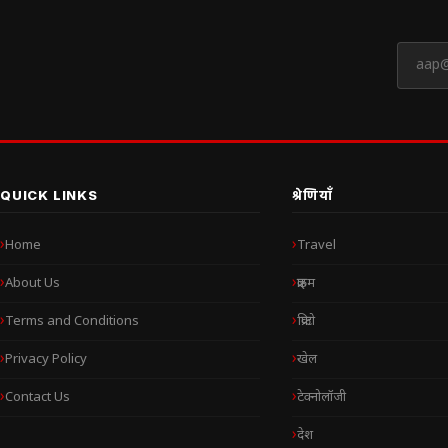
QUICK LINKS
श्रेणियाँ
Home
Travel
About Us
क्राइम
Terms and Conditions
क्रिप्टो
Privacy Policy
खेल
Contact Us
टेक्नोलॉजी
देश