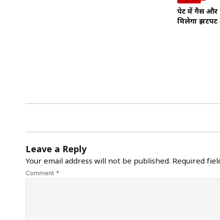
पेट में गैस और
मिलेगा झटपट
Leave a Reply
Your email address will not be published.
Required fie
Comment *