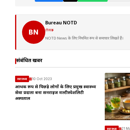
Bureau NOTD
लेखक
BN
NOTD News के लिए नियमित रूप से समाचार लिखते हैं।
संबंधित खबरें
10 Oct 2023
स्वास्थ्य
आर्थिक रूप से पिछड़े लोगों के लिए प्रमुख स्वास्थ्य
सेवा प्रदाता बना सनराइज मल्टीस्पेशलिटी
अस्पताल
21 M
स्वास्थ्य