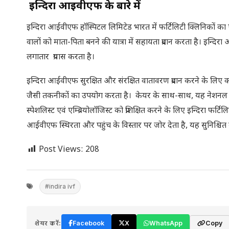
इन्दिरा आईवीएफ के बारे में
इन्दिरा आईवीएफ हॉस्पिटल लिमिटेड भारत में फर्टिलिटी क्लिनिकों का ए
वालों को माता-पिता बनने की यात्रा में सहायता प्रदान करता है। इन्दि
लगातार प्रयास करता है।
इन्दिरा आईवीएफ सुरक्षित और संरक्षित वातावरण प्रदान करने के लिए क
जैसी तकनीकों का उपयोग करता है। केयर के साथ-साथ, यह नेशनल बोर्ड ऑ
स्पेशलिस्ट एवं एम्ब्रियोलॉजिस्ट को प्रशिक्षित करने के लिए इन्दिरा फर्
आईवीएफ स्थिरता और पहुंच के विस्तार पर जोर देता है, यह सुनिश्चित कर
Post Views:
208
#indira ivf
शेयर करें:
Facebook
X
WhatsApp
Copy