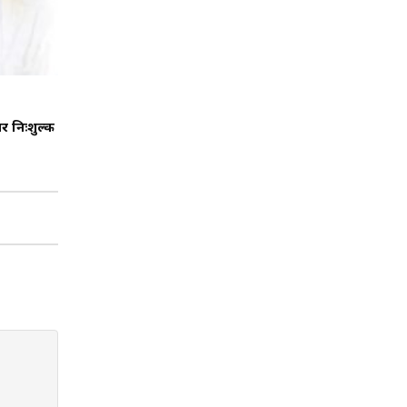
पर निःशुल्क