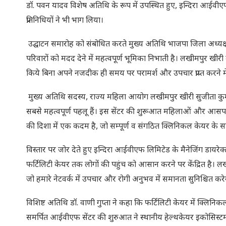
डॉ. पवन यादव विशेष अतिथि के रूप में उपस्थित हुए, इन्दिरा आईवी
प्रतिनिधियों ने भी भाग लिया।
उद्घाटन समारोह को संबोधित करते मुख्य अतिथि भाजपा जिला अध्यक्ष 
परिवारों को मदद देने में महत्वपूर्ण भूमिका निभाती है। लखीमपुर खीरी
किये बिना अपने नजदीक ही समय पर परामर्श और उपचार प्राप्त करने मे
मुख्य अतिथि सदस्य, राज्य महिला आयोग लखीमपुर खीरी सुजीता कुम
सबसे महत्वपूर्ण पहलू हैं। इस सेंटर की शुरूआत महिलाओं और आसपास क
की दिशा में एक कदम है, जो सम्पूर्ण व संगठित क्लिनिकल केयर के स
विस्तार पर जोर देते हुए इन्दिरा आईवीएफ लिमिटेड के मैनेजिंग डायरेक्टर न
फर्टिलिटी केयर तक लोगों की पहुंच को आसान करने पर केंद्रित है। लखीमप
जो हमारे नेटवर्क में उपचार और रोगी अनुभव में समानता सुनिश्चित करे
विशिष्ट अतिथि डॉ. वाणी गुप्ता ने कहा कि फर्टिलिटी केयर में क्ल
समर्पित आईवीएफ सेंटर की शुरुआत ने स्थानीय हेल्थकेयर इकोसिस्टम