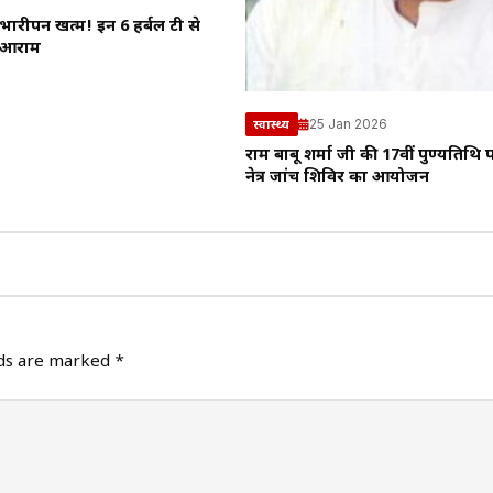
 भारीपन खत्म! इन 6 हर्बल टी से
 आराम
25 Jan 2026
स्वास्थ्य
राम बाबू शर्मा जी की 17वीं पुण्यतिथि 
नेत्र जांच शिविर का आयोजन
lds are marked
*