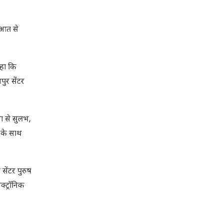
ूआत से
हा कि
पुर सेंटर
ोग से सुलभ,
ा के साथ
सेंटर पुरुष
ेक्ट्रॉनिक