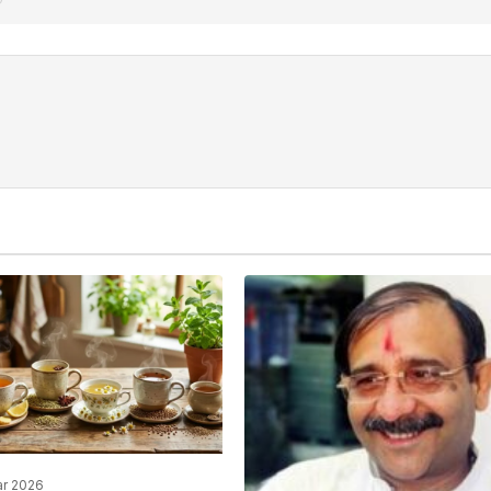
ar 2026