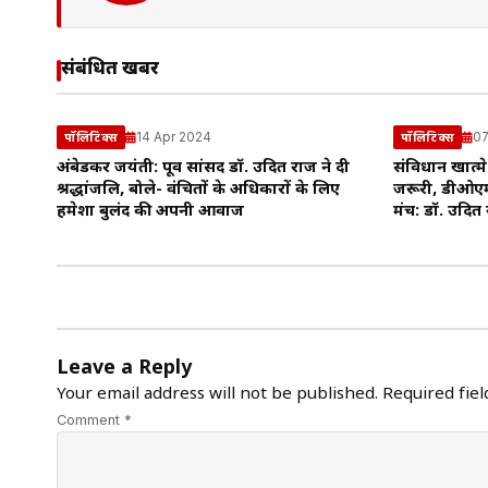
संबंधित खबरें
14 Apr 2024
07
पॉलिटिक्स
पॉलिटिक्स
अंबेडकर जयंती: पूर्व सांसद डॉ. उदित राज ने दी
संविधान खात्म
श्रद्धांजलि, बोले- वंचितों के अधिकारों के लिए
जरूरी, डीओएम
हमेशा बुलंद की अपनी आवाज
मंच: डॉ. उदित
Leave a Reply
Your email address will not be published.
Required fie
Comment *