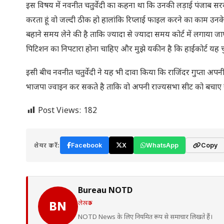
इस विषय में नवनीत चतुर्वेदी का कहना था कि उनकी लड़ाई पंजाब सरकार स
करता हूं वो जल्दी ठीक हो हालांकि रिप्लाई फाइल करने का काम उन
बहाने समय लेने की है ताकि ज्यादा से ज्यादा समय कोर्ट में लगाया ज
पिटिशन का निपटारा होना चाहिए और मुझे यकीन है कि हाईकोर्ट यह चु
इसी बीच नवनीत चतुर्वेदी ने यह भी दावा किया कि राजिंदर गुप्ता अपन
भाजपा ज्वाइन कर सकते है ताकि वो अपनी राज्यसभा सीट को बचाए
Post Views:
182
शेयर करें:
Facebook
X
WhatsApp
Copy
Bureau NOTD
लेखक
BN
NOTD News के लिए नियमित रूप से समाचार लिखते हैं।