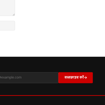
सब्सक्राइब करें