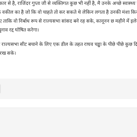
े है, राजिंदर गुप्ता जी से व्यक्तिगत कुछ भी नहीं है, मै उनके अच्छे स्वास्थ
के वकील का है जो कि वो चाहते तो कर सकते थे लेकिन लगता है उनकी मंशा क
ाए ताकि वो निर्बाध रूप से राज्यसभा सांसद बने रह सके, कानूनन छ महीने में इल
नाव रद्द घोषित करेगा।
ी राज्यसभा सीट बचाने के लिए एक डील के तहत राघव चड्ढा के पीछे पीछे कुछ दिनो
 रख सके।