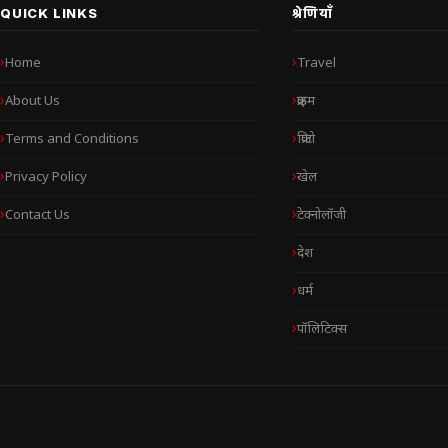
QUICK LINKS
श्रेणियाँ
Home
Travel
About Us
क्राइम
Terms and Conditions
क्रिप्टो
Privacy Policy
खेल
Contact Us
टेक्नोलॉजी
देश
धर्म
पॉलिटिक्स