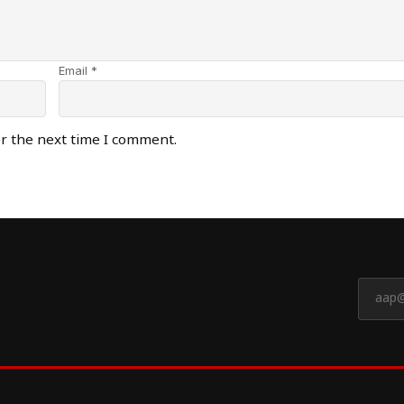
Email *
or the next time I comment.