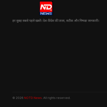
हर सुबह सबसे पहले खबरें। देश-विदेश की ताज़ा, सटीक और निष्पक्ष जानकारी।
© 2026
NOTD News
. All rights reserved.
NOTD NEWS