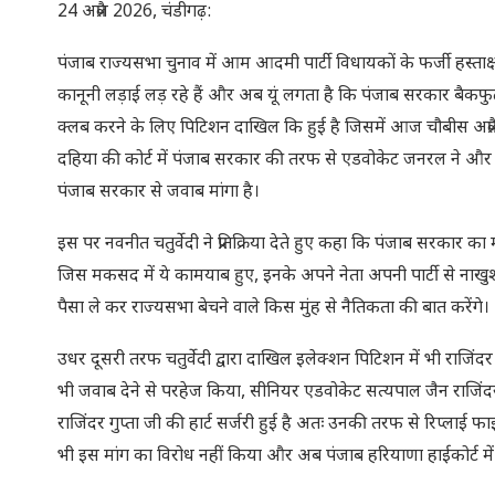
24 अप्रैल 2026, चंडीगढ़:
पंजाब राज्यसभा चुनाव में आम आदमी पार्टी विधायकों के फर्जी हस्ताक्ष
कानूनी लड़ाई लड़ रहे हैं और अब यूं लगता है कि पंजाब सरकार बैकफुट 
क्लब करने के लिए पिटिशन दाखिल कि हुई है जिसमें आज चौबीस अप्र
दहिया की कोर्ट में पंजाब सरकार की तरफ से एडवोकेट जनरल ने और 
पंजाब सरकार से जवाब मांगा है।
इस पर नवनीत चतुर्वेदी ने प्रतिक्रिया देते हुए कहा कि पंजाब सरकार 
जिस मकसद में ये कामयाब हुए, इनके अपने नेता अपनी पार्टी से नाखु
पैसा ले कर राज्यसभा बेचने वाले किस मुंह से नैतिकता की बात करेंगे।
उधर दूसरी तरफ चतुर्वेदी द्वारा दाखिल इलेक्शन पिटिशन में भी राजिंदर
भी जवाब देने से परहेज किया, सीनियर एडवोकेट सत्यपाल जैन राजिंदर
राजिंदर गुप्ता जी की हार्ट सर्जरी हुई है अतः उनकी तरफ से रिप्ला
भी इस मांग का विरोध नहीं किया और अब पंजाब हरियाणा हाईकोर्ट म