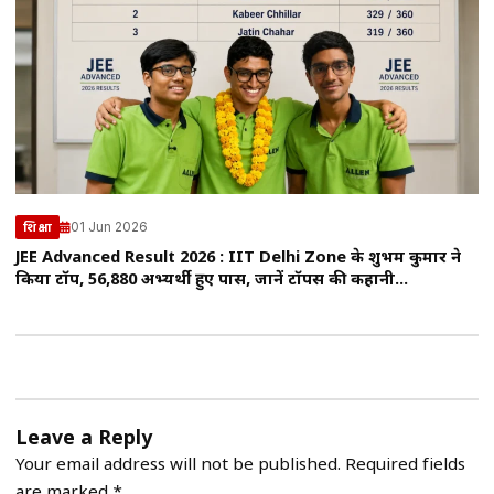
01 Jun 2026
शिक्षा
JEE Advanced Result 2026 : IIT Delhi Zone के शुभम कुमार ने
किया टॉप, 56,880 अभ्यर्थी हुए पास, जानें टॉपर्स की कहानी…
Leave a Reply
Your email address will not be published.
Required fields
are marked
*