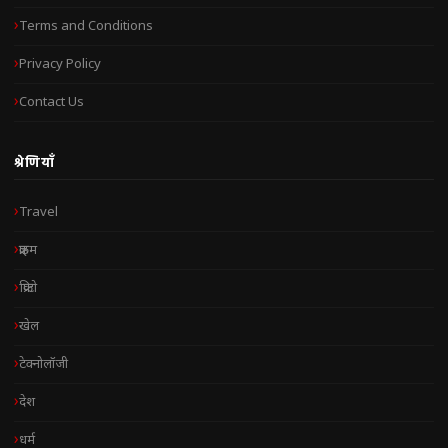
Terms and Conditions
Privacy Policy
Contact Us
श्रेणियाँ
Travel
क्राइम
क्रिप्टो
खेल
टेक्नोलॉजी
देश
धर्म