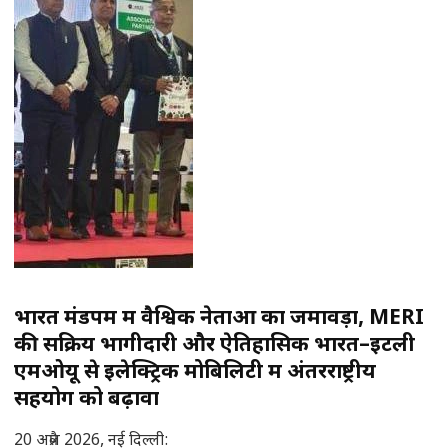
भारत मंडपम में वैश्विक नेताओं का जमावड़ा, MERI
की सक्रिय भागीदारी और ऐतिहासिक भारत–इटली
एमओयू से इलेक्ट्रिक मोबिलिटी में अंतरराष्ट्रीय
सहयोग को बढ़ावा
20 अप्रैल 2026, नई दिल्ली: