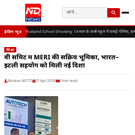
Thailand School Shooting: 14 साल के छात्र ने स्कूल में चलाई गोलियां, हम
ब्रेकिंग न्यूज़
शिक्षा
वी समिट में MERI की सक्रिय भूमिका, भारत–
इटली सहयोग को मिली नई दिशा
Bureau NOTD
21 Apr 2026
1 min read