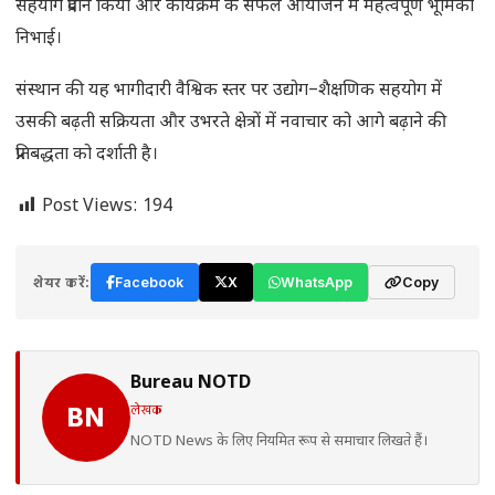
सहयोग प्रदान किया और कार्यक्रम के सफल आयोजन में महत्वपूर्ण भूमिका
निभाई।
संस्थान की यह भागीदारी वैश्विक स्तर पर उद्योग–शैक्षणिक सहयोग में
उसकी बढ़ती सक्रियता और उभरते क्षेत्रों में नवाचार को आगे बढ़ाने की
प्रतिबद्धता को दर्शाती है।
Post Views:
194
शेयर करें:
Facebook
X
WhatsApp
Copy
Bureau NOTD
लेखक
BN
NOTD News के लिए नियमित रूप से समाचार लिखते हैं।