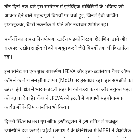
तीन दिनों तक चले इस सम्मेलन में इलेक्ट्रिक मोबिलिटी के भविष्य को
आकार देने वाले महत्वपूर्ण विषयों पर चर्चा हुई, जिनमें ईवी चार्जिंग
इंफ्रास्ट्रक्चर, बैटरी तकनीक में प्रगति और नवाचार शामिल रहे।
चर्चाओं का दायरा वित्तपोषण, स्टार्टअप इकोसिस्टम, शैक्षणिक ढांचे और
सरकार–उद्योग साझेदारी को मजबूत करने जैसे विषयों तक भी विस्तारित
रहा।
इस समिट का एक प्रमुख आकर्षण IFEVA और इंडो-इटालियन चैंबर ऑफ
कॉमर्स के बीच समझौता ज्ञापन (MoU) पर हस्ताक्षर रहा। इस समझौते का
उद्देश्य ईवी क्षेत्र में भारत–इटली सहयोग को गहरा करना और संयुक्त पहल
को बढ़ावा देना है। चैंबर ने IFEVA को इटली में आगामी सहयोगात्मक
कार्यक्रमों के लिए आमंत्रित भी किया।
दिल्ली स्थित MERI ग्रुप ऑफ इंस्टीट्यूशंस ने इस समिट में मजबूत
उपस्थिति दर्ज कराई। प्रो. (डॉ.) तपाश डे के प्रतिनिधित्व में MERI ने शैक्षणिक