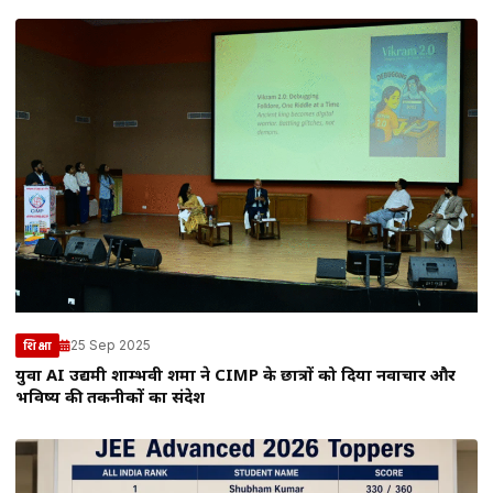
25 Sep 2025
शिक्षा
युवा AI उद्यमी शाम्भवी शर्मा ने CIMP के छात्रों को दिया नवाचार और
भविष्य की तकनीकों का संदेश