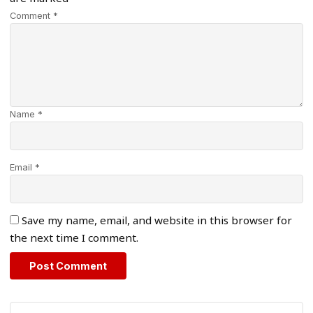
Comment *
Name *
Email *
Save my name, email, and website in this browser for
the next time I comment.