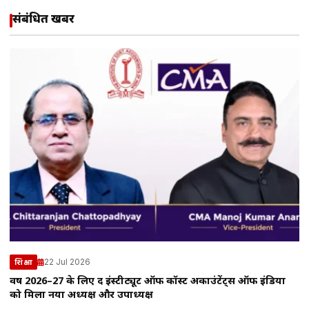
संबंधित खबरें
22 Jul 2026
शिक्षा
वर्ष 2026–27 के लिए द इंस्टीट्यूट ऑफ कॉस्ट अकाउंटेंट्स ऑफ इंडिया
को मिला नया अध्यक्ष और उपाध्यक्ष