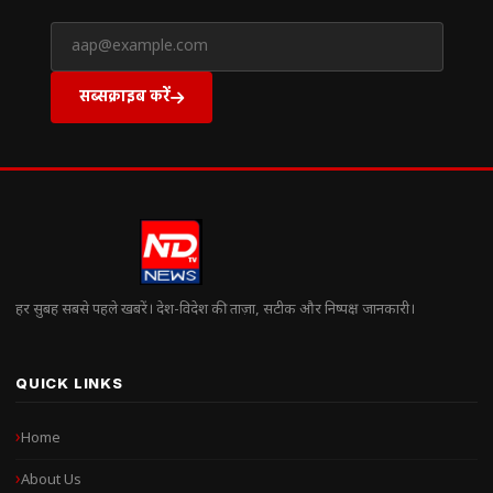
सब्सक्राइब करें
हर सुबह सबसे पहले खबरें। देश-विदेश की ताज़ा, सटीक और निष्पक्ष जानकारी।
QUICK LINKS
Home
About Us