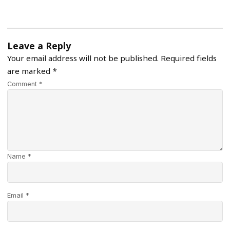
Leave a Reply
Your email address will not be published.
Required fields
are marked
*
Comment *
Name *
Email *