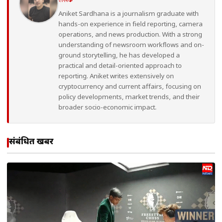
Aniket Sardhana is a journalism graduate with
hands-on experience in field reporting, camera
operations, and news production. With a strong
understanding of newsroom workflows and on-
ground storytelling, he has developed a
practical and detail-oriented approach to
reporting. Aniket writes extensively on
cryptocurrency and current affairs, focusing on
policy developments, market trends, and their
broader socio-economic impact.
संबंधित खबरें