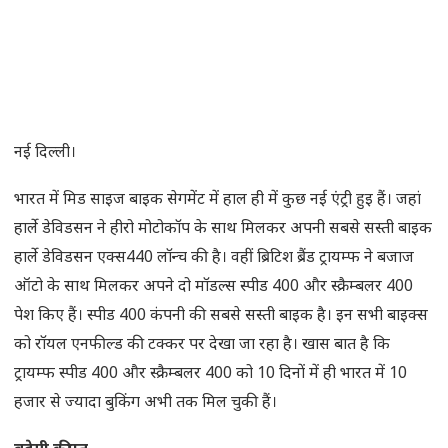
नई दिल्ली।
भारत में मिड साइज बाइक सेगमेंट में हाल ही में कुछ नई एंट्री हुइ हैं। जहां
हार्ले डेविडसन ने हीरो मोटोकॉप के साथ मिलकर अपनी सबसे सस्ती बाइक
हार्ले डेविडसन एक्स440 लॉन्च की है। वहीं ब्रिटिश ब्रैंड ट्रायम्फ ने बजाज
ऑटो के साथ मिलकर अपने दो मॉडल्स स्पीड 400 और स्क्रैम्बलर 400
पेश किए हैं। स्पीड 400 कंपनी की सबसे सस्ती बाइक है। इन सभी बाइक्स
को रॉयल एनफील्ड की टक्कर पर देखा जा रहा है। खास बात है कि
ट्रायम्फ स्पीड 400 और स्क्रैम्बलर 400 को 10 दिनों में ही भारत में 10
हजार से ज्यादा बुकिंग अभी तक मिल चुकी हैं।