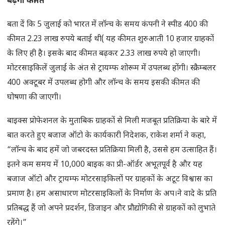
बढ़ेगी कीमत
बता दें कि 5 जुलाई को भारत में लॉन्च के समय कंपनी ने स्पीड 400 की
कीमत 2.23 लाख रुपये बताई थी( यह कीमत शुरुआती 10 हजार ग्राहकों
के लिए ही है। इसके बाद कीमत बढ़कर 2.33 लाख रुपये हो जाएगी।
मोटरसाइकिलें जुलाई के अंत से ट्रायम्फ शोरूम में उपलब्ध होंगी। स्क्रैम्बलर
400 अक्टूबर में उपलब्ध होगी और लॉन्च के समय इसकी कीमत की
घोषणा की जाएगी।
बाइक्स प्रोफेशनल के मुताबिक ग्राहकों से मिली मजबूत प्रतिक्रिया के बारे में
बात करते हुए बजाज ऑटो के कार्यकारी निदेशक, राकेश शर्मा ने कहा,
“लॉन्च के बाद हमें जो जबरदस्त प्रतिक्रिया मिली है, उससे हम उत्साहित हैं।
इतने कम समय में 10,000 बाइक का प्री-ऑर्डर अभूतपूर्व है और यह
बजाज ऑटो और ट्रायम्फ मोटरसाइकिलों पर ग्राहकों के अटूट विश्वास का
प्रमाण है। हम असाधारण मोटरसाइकिलों के निर्माण के अप।ने वादे के प्रति
प्रतिबद्ध हैं जो अपने प्रदर्शन, डिजाइन और प्रौद्योगिकी से ग्राहकों को लुभाते
रहेंगे।”