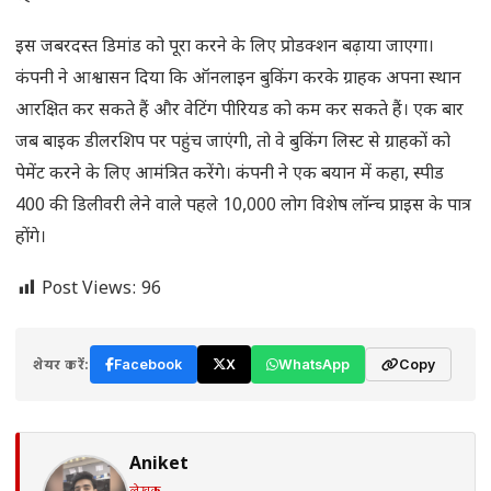
इस जबरदस्त डिमांड को पूरा करने के लिए प्रोडक्शन बढ़ाया जाएगा।
कंपनी ने आश्वासन दिया कि ऑनलाइन बुकिंग करके ग्राहक अपना स्थान
आरक्षित कर सकते हैं और वेटिंग पीरियड को कम कर सकते हैं। एक बार
जब बाइक डीलरशिप पर पहुंच जाएंगी, तो वे बुकिंग लिस्ट से ग्राहकों को
पेमेंट करने के लिए आमंत्रित करेंगे। कंपनी ने एक बयान में कहा, स्पीड
400 की डिलीवरी लेने वाले पहले 10,000 लोग विशेष लॉन्च प्राइस के पात्र
होंगे।
Post Views:
96
शेयर करें:
Facebook
X
WhatsApp
Copy
Aniket
लेखक