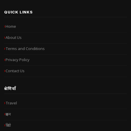
QUICK LINKS
Home
About Us
Terms and Conditions
Privacy Policy
Contact Us
श्रेणियाँ
Travel
क्राइम
क्रिप्टो