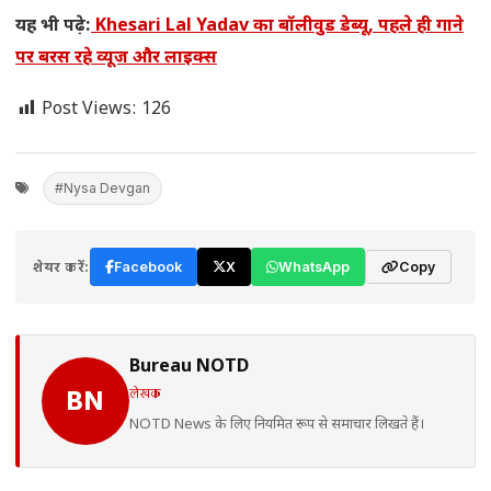
यह भी पढ़े:
Khesari Lal Yadav का बॉलीवुड डेब्यू, पहले ही गाने
पर बरस रहे व्यूज और लाइक्स
Post Views:
126
#Nysa Devgan
शेयर करें:
Facebook
X
WhatsApp
Copy
Bureau NOTD
लेखक
BN
NOTD News के लिए नियमित रूप से समाचार लिखते हैं।