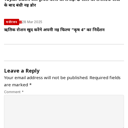
के बाद बंधी नई डोर
28 Mar 2025
मनोरंजन
ऋतिक रोशन खुद करेंगे अपनी नई फिल्म “कृष 4” का निर्देशन
Leave a Reply
Your email address will not be published.
Required fields
are marked
*
Comment *