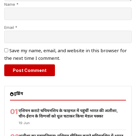
Name *
Email *
Save my name, email, and website in this browser for
the next time I comment.
ट्रेंडिंग
01
एशियन कराटे चैंपियनशिप के फाइनल में पहुंचीं भारत की अलीशा,
चीन-ईरान के दिग्गजों को धूल चटाकर किया मेडल पक्का
19 Jun