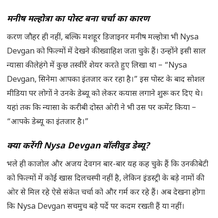
मनीष मल्होत्रा का पोस्ट बना चर्चा का कारण
करण जौहर ही नहीं, बल्कि मशहूर डिजाइनर मनीष मल्होत्रा भी Nysa
Devgan को फिल्मों में देखने की ख्वाहिश जता चुके हैं। उन्होंने इसी साल
न्यासा की लेहंगे में कुछ तस्वीरें शेयर करते हुए लिखा था – “Nysa
Devgan, सिनेमा आपका इंतजार कर रहा है।” इस पोस्ट के बाद सोशल
मीडिया पर लोगों ने उनके डेब्यू को लेकर कयास लगाने शुरू कर दिए थे।
यहां तक कि न्यासा के करीबी दोस्त ओरी ने भी उस पर कमेंट किया –
“आपके डेब्यू का इंतजार है।”
क्या करेंगी Nysa Devgan
बॉलीवुड डेब्यू?
भले ही काजोल और अजय देवगन बार-बार यह कह चुके हैं कि उनकी बेटी
को फिल्मों में कोई खास दिलचस्पी नहीं है, लेकिन इंडस्ट्री के बड़े नामों की
ओर से मिल रहे ऐसे संकेत चर्चा को और गर्म कर रहे हैं। अब देखना होगा
कि Nysa Devgan सचमुच बड़े पर्दे पर कदम रखती हैं या नहीं।