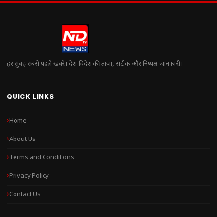
हर सुबह सबसे पहले खबरें। देश-विदेश की ताज़ा, सटीक और निष्पक्ष जानकारी।
QUICK LINKS
Home
About Us
Terms and Conditions
Privacy Policy
Contact Us