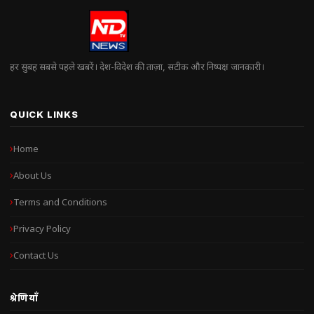
हर सुबह सबसे पहले खबरें। देश-विदेश की ताज़ा, सटीक और निष्पक्ष जानकारी।
QUICK LINKS
Home
About Us
Terms and Conditions
Privacy Policy
Contact Us
श्रेणियाँ