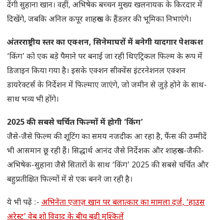
देंगी सुहाना खान। वहीं, अभिषेक बच्चन मुख्य खलनायक के किरदार में
दिखेंगे, जबकि अनिल कपूर शाहरुख के हैंडलर की भूमिका निभाएंगे।
अंतरराष्ट्रीय स्तर का एक्शन, सिनेमाघरों में बनेगी यादगार पेशकश
‘किंग’ को एक बड़े पैमाने पर बनाई जा रही थिएट्रिकल फिल्म के रूप में
डिजाइन किया गया है। इसके एक्शन सीक्वेंस इंटरनेशनल एक्शन
डायरेक्टर्स के निर्देशन में फिल्माए जाएंगे, जो जमीन से जुड़े होने के साथ-
साथ भव्य भी होंगे।
2025 की सबसे चर्चित फिल्मों में होगी ‘किंग’
जैसे-जैसे फिल्म की शूटिंग का समय नजदीक आ रहा है, फैंस की उम्मीदें
भी आसमान छू रही हैं। सिद्धार्थ आनंद जैसे निर्देशक और शाहरुख-जैकी-
अभिषेक-सुहाना जैसे सितारों के साथ ‘किंग’ 2025 की सबसे चर्चित और
बहुप्रतीक्षित फिल्मों में से एक बनने जा रही है।
ये भी पढ़ें :-
अभिनेता एजाज़ खान पर बलात्कार का मामला दर्ज, ‘हाउस
अरेस्ट’ वेब शो विवाद के बीच बढ़ी मुश्किलें