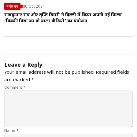
10 Oct 2024
मनोरंजन
राजकुमार राव और तृप्ति डिमरी ने दिल्ली में किया अपनी नई फिल्म
‘विक्की विद्या का वो वाला वीडियो’ का प्रमोशन
Leave a Reply
Your email address will not be published.
Required fields
are marked
*
Comment *
Name *