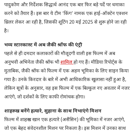
पादुकोण और निर्देशक सिद्धार्थ आनंद एक बार फिर बड़े पर्दे पर धमाका
करने को तैयार हैं। इस बार ये टीम ‘किंग’ नामक एक हाई-ऑक्टेन एक्शन
थ्रिलर लेकर आ रही है, जिसकी शूटिंग 20 मई 2025 से शुरू होने जा रही
है।
भव्य स्टारकास्ट में अब जैकी श्रॉफ की एंट्री
पहले से ही दमदार कलाकारों की मौजूदगी वाली इस फिल्म में अब
अनुभवी अभिनेता जैकी श्रॉफ भी
शामिल
हो गए हैं। मीडिया रिपोर्ट्स के
मुताबिक, जैकी श्रॉफ को फिल्म में एक अहम भूमिका के लिए साइन किया
गया है। उनके किरदार के बारे में अभी आधिकारिक खुलासा नहीं हुआ है,
लेकिन सूत्रों के अनुसार, वह इस फिल्म में एक बिल्कुल नए अवतार में नजर
आएंगे, जो दर्शकों के लिए काफी रोमांचक होगा।
शाहरुख बनेंगे हत्यारे, सुहाना के साथ निभाएंगे मिशन
फिल्म में शाहरुख खान एक हत्यारे (असैसिन) की भूमिका में नजर आएंगे,
जो एक बेहद संवेदनशील मिशन पर निकला है। इस मिशन में उनका साथ