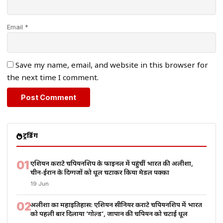
Email *
Save my name, email, and website in this browser for
the next time I comment.
ट्रेंडिंग
01
एशियन कराटे चैंपियनशिप के फाइनल में पहुंचीं भारत की अलीशा,
चीन-ईरान के दिग्गजों को धूल चटाकर किया मेडल पक्का
19 Jun
02
अलीशा का महाइतिहास: एशियन सीनियर कराटे चैंपियनशिप में भारत
को पहली बार दिलाया ‘गोल्ड’, जापान की चैंपियन को चटाई धूल