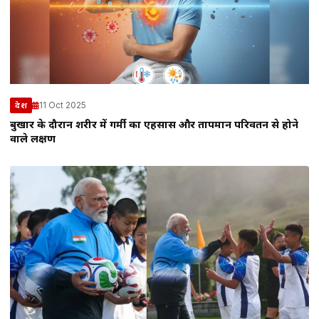
11 Oct 2025
देश
बुखार के दौरान शरीर में गर्मी का एहसास और तापमान परिवर्तन से होने
वाले लक्षण