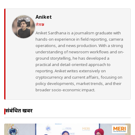
Aniket
लेखक
Aniket Sardhana is a journalism graduate with
hands-on experience in field reporting, camera
operations, and news production. With a strong
understanding of newsroom workflows and on-
ground storytelling, he has developed a
practical and detail-oriented approach to
reporting. Aniket writes extensively on
cryptocurrency and current affairs, focusing on
policy developments, market trends, and their
broader socio-economic impact.
संबंधित खबरें