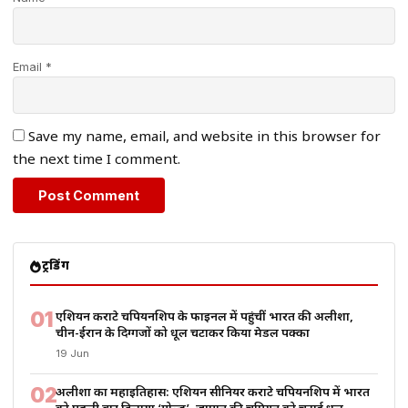
Email *
Save my name, email, and website in this browser for
the next time I comment.
ट्रेंडिंग
01
एशियन कराटे चैंपियनशिप के फाइनल में पहुंचीं भारत की अलीशा,
चीन-ईरान के दिग्गजों को धूल चटाकर किया मेडल पक्का
19 Jun
02
अलीशा का महाइतिहास: एशियन सीनियर कराटे चैंपियनशिप में भारत