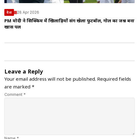
28 Apr 2026
देश
PM मोदी ने सिक्किम में खिलाड़ियों संग खेला फुटबॉल, गोल का जश्न बना
खास पल
Leave a Reply
Your email address will not be published.
Required fields
are marked
*
Comment *
Name *