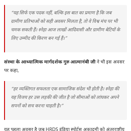
“यह सिर्फ एक पदक नहीं, बल्कि इस बात का प्रमाण है कि जब
ग्रामीण प्रतिभाओं को सही अवसर मिलता है, तो वे विश्व मंच पर भी
चमक सकती हैं। स्नेहा आज लाखों आदिवासी और ग्रामीण बेटियों के
लिए उम्मीद की किरण बन गई हैं।”
संस्था के आध्यात्मिक मार्गदर्शक गुरु आत्मानंबी जी
ने भी इस अवसर
पर कहा,
“हर व्यक्तिगत सफलता एक सामाजिक संदेश भी होती है। स्नेहा की
यह विजय हर उस लड़की की जीत है जो सीमाओं को लांघकर अपने
सपनों को सच करना चाहती है।”
यह पहला अवसर है जब HRDS इंडिया स्पोर्ट्स अकादमी को अंतरराष्ट्रीय