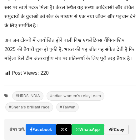
स्तर पर स्वर्ण पदक मिला है। केरल स्थित यह संस्था आदिवासी और वंचित
समुदायों के युवाओं को खेल के माध्यम से एक नया जीवन और पहचान देने
के लिए समर्पित है।
अब जब टोक्यो में आयोजित होने वाली विश्व एथलेटिक्स चैंपियनशिप
2025 की तैयारी शुरू हो चुकी है, भारत की यह जीत यह संकेत देती है कि
महिला रिले टीम अंतरराष्ट्रीय मंच पर प्रतिस्पर्धा के लिए पूरी तरह तैयार है।
Post Views:
220
#HRDS INDIA
#ndian women's relay team
#Sneha's brilliant race
#Taiwan
शेयर करें:
Facebook
X
WhatsApp
Copy