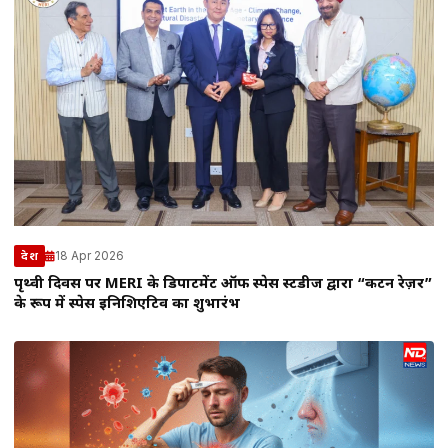
18 Apr 2026
देश
पृथ्वी दिवस पर MERI के डिपार्टमेंट ऑफ स्पेस स्टडीज द्वारा “कर्टन रेज़र”
के रूप में स्पेस इनिशिएटिव का शुभारंभ