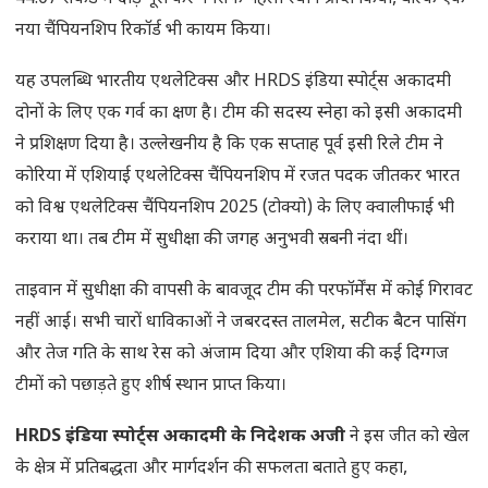
नया चैंपियनशिप रिकॉर्ड भी कायम किया।
यह उपलब्धि भारतीय एथलेटिक्स और HRDS इंडिया स्पोर्ट्स अकादमी
दोनों के लिए एक गर्व का क्षण है। टीम की सदस्य स्नेहा को इसी अकादमी
ने प्रशिक्षण दिया है। उल्लेखनीय है कि एक सप्ताह पूर्व इसी रिले टीम ने
कोरिया में एशियाई एथलेटिक्स चैंपियनशिप में रजत पदक जीतकर भारत
को विश्व एथलेटिक्स चैंपियनशिप 2025 (टोक्यो) के लिए क्वालीफाई भी
कराया था। तब टीम में सुधीक्षा की जगह अनुभवी स्रबनी नंदा थीं।
ताइवान में सुधीक्षा की वापसी के बावजूद टीम की परफॉर्मेंस में कोई गिरावट
नहीं आई। सभी चारों धाविकाओं ने जबरदस्त तालमेल, सटीक बैटन पासिंग
और तेज गति के साथ रेस को अंजाम दिया और एशिया की कई दिग्गज
टीमों को पछाड़ते हुए शीर्ष स्थान प्राप्त किया।
HRDS इंडिया स्पोर्ट्स अकादमी के निदेशक अजी
ने इस जीत को खेल
के क्षेत्र में प्रतिबद्धता और मार्गदर्शन की सफलता बताते हुए कहा,