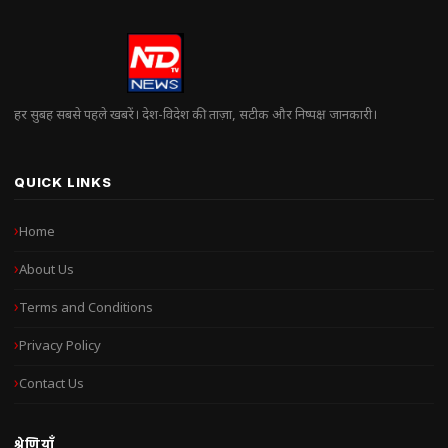
हर सुबह सबसे पहले खबरें। देश-विदेश की ताज़ा, सटीक और निष्पक्ष जानकारी।
QUICK LINKS
Home
About Us
Terms and Conditions
Privacy Policy
Contact Us
श्रेणियाँ