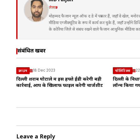
MD Faijan
लेखक
मोहम्मद फैजान न्यूज़ ऑफ द डे में पत्रकार हैं, जहाँ वे खेल, मनोर
मीडिया एग्जीक्यूटिव के रूप में कार्य कर चुके हैं, जहाँ उन्हों
के कोरिया जिले से संबंध रखने वाले फैजान आधुनिक मीडिया कार्य
संबंधित खबरें
18 Dec 2023
22
क्राइम
पॉलिटिक्स
दिल्ली शराब घोटाले में इस हफ्ते ईडी करेगी बड़ी
दिल्ली के विधा
कार्रवाई, आप के खिलाफ फाइल करेगी चार्जशीट
लॉन्च किया ग
Leave a Reply