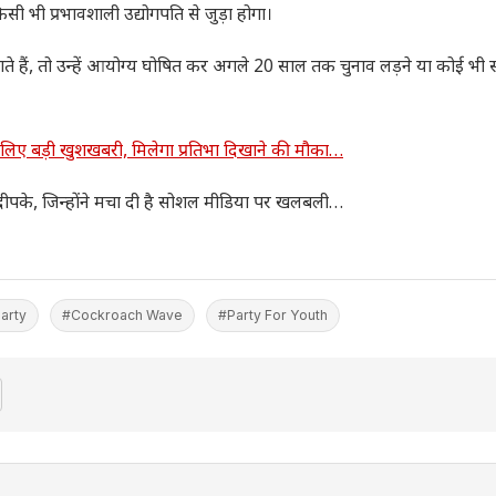
ी भी प्रभावशाली उद्योगपति से जुड़ा होगा।
ाते हैं, तो उन्हें आयोग्य घोषित कर अगले 20 साल तक चुनाव लड़ने या कोई भी 
िए बड़ी खुशखबरी, मिलेगा प्रतिभा दिखाने की मौका…
पके, जिन्होंने मचा दी है सोशल मीडिया पर खलबली…
arty
#Cockroach Wave
#Party For Youth