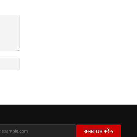
सब्सक्राइब करें