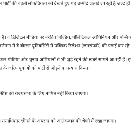
 पार्टीं की बढ़ती लोकप्रियता को देखते हुए यह उम्मीद जताई जा रही है जल्द ही 
हैं। वे डिजिटल मीडिया पर नेरेटिव बिल्डिंग, पॉलिटिकल ओपिनियन और पब्लिक
र वर्तमान में वे बोस्टन यूनिवर्सिटी में पब्लिक रिलेशन (जनसंपर्क) की पढ़ाई कर रहे ह
मीडिया और चुनाव अभियानों से भी जुड़े रहने की खबरें सामने आ रही हैं। 
के जरिए यूवाओं को पार्टी से जोड़ने का प्रयास किया।
जस्टिस को राज्यसभा के लिए नामित नहीं किया जाएगा।
मताधिकार छीनने के अपराध को आतंकवाद की श्रेणी में रखा जाएगा।