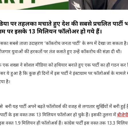
डिया पर तहलका मचाते हुए देश की सबसे प्रचलित पार्टी
्राम पर इसके 13 मिलियन फॉलोअर हो गये हैं।
इसका सबसे ताजा उदाहरण ‘कॉकरोच जनता पार्टी’ के रूप में देखा जा सकता है
जगार युवाओं की हरकतों पर तंज कसते हुए उन्हें कॉकरोच की संज्ञा दी थी।
 एक शख्स ने सोशल मीडिया को हथियार बनाते हुए एक पार्टी का ही गठन कर 
 हुआ है कि कुछ ही दिनों में इस पार्टी ने इंस्टाग्राम पर फॉलोअर्स के मामले म
 दिया है।
ी यह पार्टी अपने बढ़ते फॉलोवर्स की वजह से लगातार सुर्खियों में बनी हुई है
 पार्टी के इस वक्त तक 13 मिलियन फॉलोअर हो चुके हैं। इसकी तुलना में
बीजेप
 इस वक्त 1.9 मिलियन ही फॉलोअर्स हैं। कांग्रेस पार्टीं इस वक्त तक 13.3 मिलि