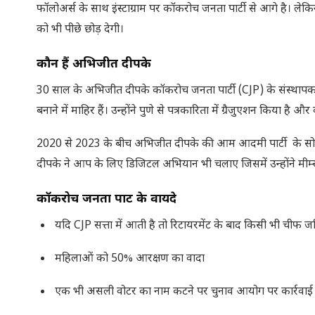
फॉलोअर्स के साथ इंस्टाग्राम पर कॉकरोच जनता पार्टी से आगे है। लेकिन
को भी पीछे छोड़ देगी।
कौन हैं अभिजीत दीपके
30 साल के अभिजीत दीपके कॉकरोच जनता पार्टी (CJP) के संस्थापक 
बनाने में माहिर हैं। उन्होंने पुणे से पत्रकारिता में ग्रैजुएशन किया है औ
2020 से 2023 के बीच अभिजीत दीपके की आम आदमी पार्टी के सोशल 
दीपके ने आप के लिए डिजिटल अभियान भी चलाए जिसमें उन्होंने मीम्स 
कॉकरोच जनता पार्टी के वायदे
यदि CJP सत्ता में आती है तो रिटायरमेंट के बाद किसी भी चीफ 
महिलाओं को 50% आरक्षण का वादा
एक भी असली वोटर का नाम कटने पर चुनाव आयोग पर कार्रवाई। 