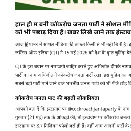
हाल ही में बनी कॉकरोच जनता पार्टी ने सोशल मी
को भी पछाड़ दिया है। खबर लिखे जाने तक इंस्टाग
आज दुनियाभर में सोशल मीडिया की ताकत किसी से भी नहीं छिपी है। 
जस्टिस ऑफ इंडिया (CJI) ने 15 मई 2026 को देश के कुछ चुनिंदा बेरो
CJI के इस बयान पर नाराजगी जाहिर करते हुए अभिजीत दीपके नामक
पार्टी का नाम अभिजीत ने कॉकरोच जनता पार्टी रखा। इस मुहिम का असर ये
सबसे बड़ी पार्टी माने जाने वाले भारतीय जनता पार्टी को भी पीछे छोड़
कॉकरोच जनता पार्टी की बढ़ती लोकप्रियता
आपको बता दें कि इंस्टाग्राम पर @cockroachjantaparty के नाम से बन
गुरुवार (21 मई) तक के आंकड़ों की, तो इंस्टाग्राम पर कॉकरोच जनता
इंस्टाग्राम पर 8.7 मिलियन फॉलोअर्स ही हैं। वहीं आम आदमी पार्टी के