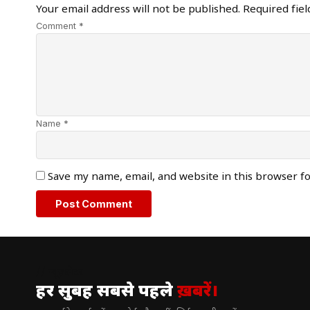
Your email address will not be published.
Required fie
Comment *
Name *
Save my name, email, and website in this browser f
// न्यूज़लेटर
हर सुबह सबसे पहले
ख़बरें।