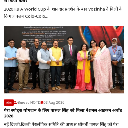
से किया करार
2026 FIFA World Cup के शानदार प्रदर्शन के बाद Vozinha ने चिली के
दिग्गज क्लब Colo-Colo...
Bureau NOTD
03 Aug 2026
खेल
पैरा स्पोर्ट्स योगदान के लिए पारुल सिंह को मिला नेशनल आइकन अवॉर्ड
2026
नई दिल्ली:दिल्ली पैरालंपिक समिति की अध्यक्ष श्रीमती पारुल सिंह को पैरा