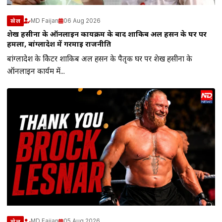
MD Faijan
06 Aug 2026
खेल
शेख हसीना के ऑनलाइन कार्यक्रम के बाद शाकिब अल हसन के घर पर
हमला, बांग्लादेश में गरमाई राजनीति
बांग्लादेश के क्रिकेटर शाकिब अल हसन के पैतृक घर पर शेख हसीना के
ऑनलाइन कार्यक्रम में...
MD Faijan
05 Aug 2026
खेल