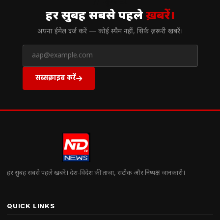
// न्यूज़लेटर
हर सुबह सबसे पहले
ख़बरें।
अपना ईमेल दर्ज करें — कोई स्पैम नहीं, सिर्फ ज़रूरी खबरें।
सब्सक्राइब करें
हर सुबह सबसे पहले खबरें। देश-विदेश की ताज़ा, सटीक और निष्पक्ष जानकारी।
QUICK LINKS