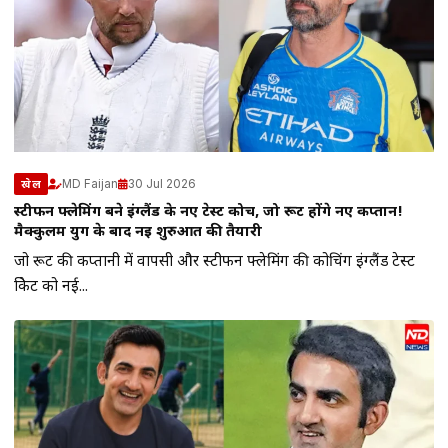
MD Faijan
30 Jul 2026
खेल
स्टीफन फ्लेमिंग बने इंग्लैंड के नए टेस्ट कोच, जो रूट होंगे नए कप्तान!
मैक्कुलम युग के बाद नई शुरुआत की तैयारी
जो रूट की कप्तानी में वापसी और स्टीफन फ्लेमिंग की कोचिंग इंग्लैंड टेस्ट
क्रिकेट को नई...