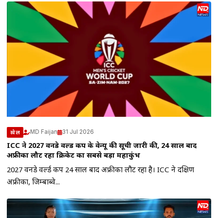
MD Faijan
31 Jul 2026
खेल
ICC ने 2027 वनडे वर्ल्ड कप के वेन्यू की सूची जारी की, 24 साल बाद
अफ्रीका लौट रहा क्रिकेट का सबसे बड़ा महाकुंभ
2027 वनडे वर्ल्ड कप 24 साल बाद अफ्रीका लौट रहा है। ICC ने दक्षिण
अफ्रीका, जिम्बाब्वे...