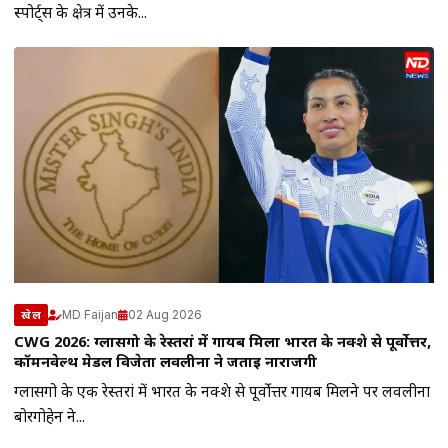
स्पोर्ट्स के क्षेत्र में उनके...
MD Faijan
02 Aug 2026
खेल
CWG 2026: ग्लासगो के रेस्तरां में गायब मिला भारत के नक्शे से पूर्वोत्तर,
कॉमनवेल्थ मेडल विजेता लवलीना ने जताई नाराजगी
ग्लासगो के एक रेस्तरां में भारत के नक्शे से पूर्वोत्तर गायब मिलने पर लवलीना
बोरगोहेन ने...