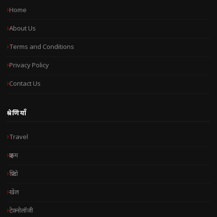
Home
About Us
Terms and Conditions
Privacy Policy
Contact Us
श्रेणियाँ
Travel
क्राइम
क्रिप्टो
खेल
टेक्नोलॉजी