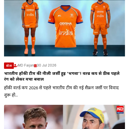
MD Faijan
30 Jul 2026
खेल
भारतीय हॉकी टीम की नीली जर्सी हुई ‘भगवा’! वर्ल्ड कप से ठीक पहले
रंग को लेकर मचा बवाल
हॉकी वर्ल्ड कप 2026 से पहले भारतीय टीम की नई सैफ्रन जर्सी पर विवाद
शुरू हो...