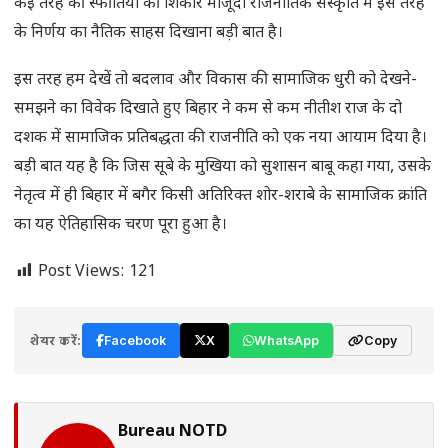
कई तरह की स्फीतियों की शिकार मौजूदा राजनीतिक संस्कृति में इस तरह
के निर्णय का नैतिक साहस दिखाना बड़ी बात है।
इस तरह हम देखें तो बदलाव और विकास की सामाजिक धुरी को देखने-
समझने का विवेक दिखाते हुए बिहार ने कम से कम नीतीश राज के दो
दशक में सामाजिक प्रतिबद्धता की राजनीति को एक नया आयाम दिया है।
बड़ी बात यह है कि जिस सूबे के मुखिया को सुशासन बाबू कहा गया, उसके
नेतृत्व में ही बिहार में बगैर किसी अतिरिक्त शोर-शराबे के सामाजिक क्रांति
का यह ऐतिहासिक चरण पूरा हुआ है।
Post Views:
121
शेयर करें:
Facebook
X
WhatsApp
Copy
Bureau NOTD