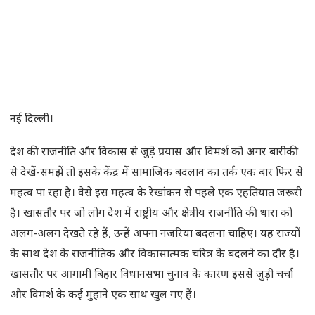
नई दिल्ली।
देश की राजनीति और विकास से जुड़े प्रयास और विमर्श को अगर बारीकी
से देखें-समझें तो इसके केंद्र में सामाजिक बदलाव का तर्क एक बार फिर से
महत्व पा रहा है। वैसे इस महत्व के रेखांकन से पहले एक एहतियात जरूरी
है। खासतौर पर जो लोग देश में राष्ट्रीय और क्षेत्रीय राजनीति की धारा को
अलग-अलग देखते रहे हैं, उन्हें अपना नजरिया बदलना चाहिए। यह राज्यों
के साथ देश के राजनीतिक और विकासात्मक चरित्र के बदलने का दौर है।
खासतौर पर आगामी बिहार विधानसभा चुनाव के कारण इससे जुड़ी चर्चा
और विमर्श के कई मुहाने एक साथ खुल गए हैं।