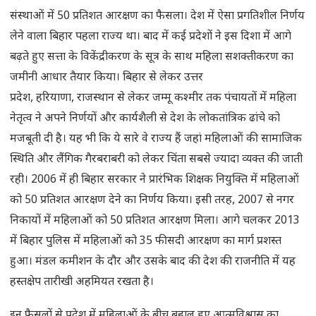
संस्थाओं में 50 प्रतिशत आरक्षण का फैसला। देश में ऐसा प्रगतिशील निर्णय
लेने वाला बिहार पहला राज्य था। बाद में कई प्रदेशों ने इस दिशा में आगे
बढ़ते हुए सत्ता के विकेंद्रीकरण के सूत्र के साथ महिला सशक्तीकरण का
जमीनी आधार तैयार किया। बिहार से लेकर उत्तर
प्रदेश, हरियाणा, राजस्थान से लेकर जम्मू कश्मीर तक पंचायतों में महिला
नेतृत्व ने अपने निर्णयों और कार्यशैली से देश के लोकतांत्रिक ढांचे को
मजबूती दी है। यह भी कि ये सारे वे राज्य हैं जहां महिलाओं की सामाजिक
स्थिति और लैंगिक गैरबराबरी को लेकर चिंता सबसे ज्यादा व्यक्त की जाती
रही। 2006 में ही बिहार सरकार ने प्रारंभिक शिक्षक नियुक्ति में महिलाओं
को 50 प्रतिशत आरक्षण देने का निर्णय किया। इसी तरह, 2007 से नगर
निकायों में महिलाओं को 50 प्रतिशत आरक्षण मिला। आगे चलकर 2013
में बिहार पुलिस में महिलाओं को 35 फीसदी आरक्षण का मार्ग प्रशस्त
हुआ। मंडल कमीशन के दौर और उसके बाद की देश की राजनीति में यह
हस्तक्षेप तारीखी अहमियत रखता है।
इन फैसलों से प्रदेश में महिलाओं के बीच बहाल हुए आत्मविश्वास का