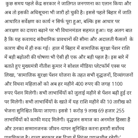
कुछ समय पहले केंद्र सरकार ने जातिगत जनगणना का एलान किया और
अब तो इसकी अधिसूचना भी जारी हो चुकी है। इससे पहले बिहार में जाति
आधारित सर्वेक्षण का कार्य न सिर्फ पूरा हुआ, बल्कि इस आधार पर
आरक्षण का दायरा बढ़ाने पर भी विधानमंडल सहमत हुआ। यह अलग बात
है कि यह कवायद संवैधानिक प्रावधानों की सीमा और अदालती फैसलों के
कारण बीच में ही रुक गई। हाल में बिहार में सामाजिक सुरक्षा पेंशन राशि
में बड़ी बढ़ोतरी की घोषणा भी ऐसी ही एक और बड़ी पहल है। इस बारे में
बताते हुए मुख्यमंत्री नीतीश कुमार ने सोशल मीडिया प्लेटफॉर्म एक्स पर
लिखा, ‘सामाजिक सुरक्षा पेंशन योजना के तहत सभी वृद्धजनों, दिव्यांगजनों
और विधवा महिलाओं को अब हर महीने 400 रुपए की जगह 1100
रुपए पेंशन मिलेगी। सभी लाभार्थियों को जुलाई महीने से पेंशन बढ़ी हुई दर
पर मिलेगी। सभी लाभार्थियों के खाते में यह राशि महीने की 10 तारीख को
भेजना सुनिश्चित किया जाएगा। इससे 1 करोड़ 9 लाख 69 हजार 255
लाभार्थियों को काफी मदद मिलेगी। वृद्धजन समाज का अनमोल हिस्सा हैं
और उनका सम्मानजनक जीवन-यापन सुनिश्चित करना हमारी सर्वोच्च