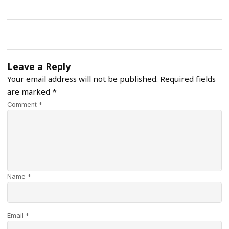
Leave a Reply
Your email address will not be published.
Required fields
are marked
*
Comment *
Name *
Email *