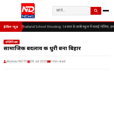
Thailand School Shooting: 14 साल के छात्र ने स्कूल में चलाई गोलियां, हम
ब्रेकिंग न्यूज़
पॉलिटिक्स
सामाजिक बदलाव की धुरी बना बिहार
Bureau NOTD
09 Jul 2025
1 min read