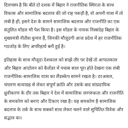
दिलचस्प है कि बीते दो दशक में बिहार ने राजनीतिक स्थिरता के साथ
विकास और सामाजिक बदलाव की जो राह पकड़ी है, वो अपनी यात्रा में तो
लंबी है ही, इसने देश के सामने सामाजिक बदलाव और राजनीति का एक
संतुलित मॉडल भी पेश किया है। इस मॉडल के नायक निस्संदेह बिहार के
मुख्यमंत्री नीतीश कुमार हैं, जिनकी मौजूदगी आज प्रदेश में हर राजनीतिक
गठजोड़ के लिए अपरिहार्य बनी हुई है।
इतिहास के साथ मौजूदा देशकाल को साझे तौर पर देखें तो आपातकाल
और बिहार आंदोलन को कैलेंडर में पचास साल पूरा होते देखना एक लंबी
राजनीतिक-सामाजिक यात्रा का लैंडस्केप सामने रखता है। दरअसल,
चंपारण सत्याग्रह से लेकर संपूर्ण क्रांति और उसके बाद सांप्रदायिक
ध्रुवीकरण के दौर तक बिहार ने देश में सामाजिक जागरुकता और राजनीति
के समकोण को बनाए और टिकाए रखा है। यह समकोण है सामाजिक
बदलाव के तर्क के साथ सबको साथ लेकर चलने वाले सुचिंतित विवेक और
सद्भाव का।