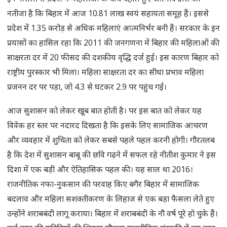
नतीजा है कि बिहार में आज 10.81 लाख स्वयं सहायता समूह हैं। इससे
प्रदेश में 1.35 करोड़ से अधिक महिलाएं आत्मनिर्भर बनी हैं। सरकार के इन
प्रयासों का हासिल रहा कि 2011 की जनगणना में बिहार की महिलाओं की
साक्षरता दर में 20 फीसद की दशकीय वृद्धि दर्ज हुई। इस कारण बिहार को
राष्ट्रीय पुरस्कार भी मिला। महिला साक्षरता दर का सीधा प्रभाव महिला
प्रजनन दर पर पड़ा, जो 4.3 से घटकर 2.9 पर पहुंच गई।
आज सुशासन को लेकर खूब बात होती है। पर इस बात को लेकर यह
विवेक हर स्तर पर नदारद दिखता है कि इसके लिए सामाजिक आचरण
और व्यवहार में शुचिता को लेकर सबसे पहले पहल करनी होगी। गौरतलब
है कि देश में सुशासन बाबू की छवि गढ़ने में सफल रहे नीतीश कुमार ने इस
दिशा में एक बड़ी और ऐतिहासिक पहल की। यह साल था 2016।
राजनीतिक नफा-नुकसान की परवाह किए बगैर बिहार में सामाजिक
बदलाव और महिला सशक्तीकरण के लिहाज से एक बड़ा फैसला लेते हुए
उन्होंने शराबबंदी लागू कराया। बिहार में शराबबंदी के नौ वर्ष पूरे हो चुके हैं।