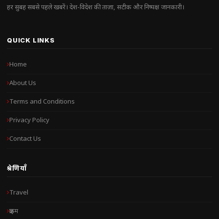
हर सुबह सबसे पहले खबरें। देश-विदेश की ताज़ा, सटीक और निष्पक्ष जानकारी।
QUICK LINKS
Home
About Us
Terms and Conditions
Privacy Policy
Contact Us
श्रेणियाँ
Travel
क्राइम