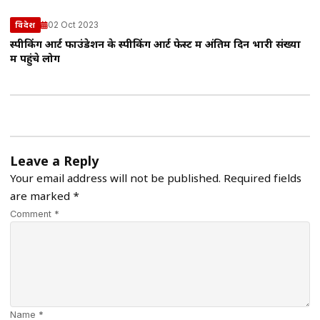
02 Oct 2023
विदेश
स्पीकिंग आर्ट फाउंडेशन के स्पीकिंग आर्ट फेस्ट में अंतिम दिन भारी संख्या
में पहुंचे लोग
Leave a Reply
Your email address will not be published.
Required fields
are marked
*
Comment *
Name *