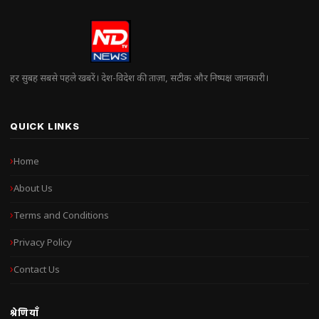
हर सुबह सबसे पहले खबरें। देश-विदेश की ताज़ा, सटीक और निष्पक्ष जानकारी।
QUICK LINKS
Home
About Us
Terms and Conditions
Privacy Policy
Contact Us
श्रेणियाँ