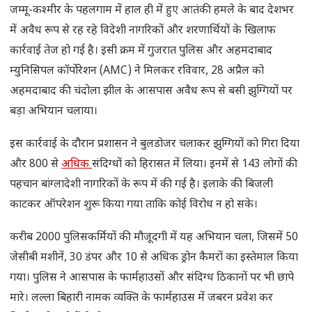
जम्मू-कश्मीर के पहलगाम में हाल ही में हुए आतंकी हमले के बाद देशभर
में अवैध रूप से रह रहे विदेशी नागरिकों और शरणार्थियों के खिलाफ
कार्रवाई तेज हो गई है। इसी क्रम में गुजरात पुलिस और अहमदाबाद
म्युनिसिपल कॉर्पोरेशन (AMC) ने मिलकर रविवार, 28 अप्रैल को
अहमदाबाद की चंदोला झील के आसपास अवैध रूप से बसी झुग्गियों पर
बड़ा अभियान चलाया।
इस कार्रवाई के दौरान प्रशासन ने बुलडोजर चलाकर झुग्गियों को गिरा दिया
और 800 से
अधिक
संदिग्धों को हिरासत में लिया। इनमें से 143 लोगों की
पहचान बांग्लादेशी नागरिकों के रूप में की गई है। इलाके की बिजली
काटकर ऑपरेशन शुरू किया गया ताकि कोई विरोध न हो सके।
करीब 2000 पुलिसकर्मियों की मौजूदगी में यह अभियान चला, जिसमें 50
जेसीबी मशीनें, 30 डंपर और 10 से अधिक ड्रोन कैमरों का इस्तेमाल किया
गया। पुलिस ने आसपास के फार्महाउसों और संदिग्ध ठिकानों पर भी छापे
मारे। लल्ला बिहारी नामक व्यक्ति के फार्महाउस में जबरन प्रवेश कर