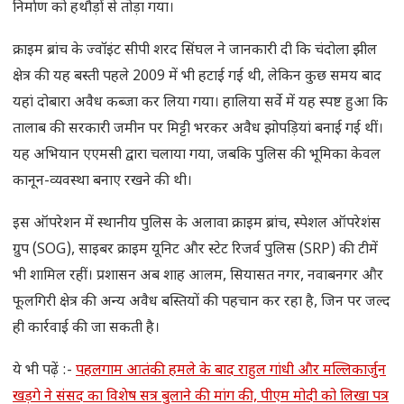
निर्माण को हथौड़ों से तोड़ा गया।
क्राइम ब्रांच के ज्वॉइंट सीपी शरद सिंघल ने जानकारी दी कि चंदोला झील
क्षेत्र की यह बस्ती पहले 2009 में भी हटाई गई थी, लेकिन कुछ समय बाद
यहां दोबारा अवैध कब्जा कर लिया गया। हालिया सर्वे में यह स्पष्ट हुआ कि
तालाब की सरकारी जमीन पर मिट्टी भरकर अवैध झोपड़ियां बनाई गई थीं।
यह अभियान एएमसी द्वारा चलाया गया, जबकि पुलिस की भूमिका केवल
कानून-व्यवस्था बनाए रखने की थी।
इस ऑपरेशन में स्थानीय पुलिस के अलावा क्राइम ब्रांच, स्पेशल ऑपरेशंस
ग्रुप (SOG), साइबर क्राइम यूनिट और स्टेट रिजर्व पुलिस (SRP) की टीमें
भी शामिल रहीं। प्रशासन अब शाह आलम, सियासत नगर, नवाबनगर और
फूलगिरी क्षेत्र की अन्य अवैध बस्तियों की पहचान कर रहा है, जिन पर जल्द
ही कार्रवाई की जा सकती है।
ये भी पढ़ें :-
पहलगाम आतंकी हमले के बाद राहुल गांधी और मल्लिकार्जुन
खड़गे ने संसद का विशेष सत्र बुलाने की मांग की, पीएम मोदी को लिखा पत्र