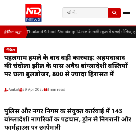
Thailand School Shooting: 14 साल के छात्र ने स्कूल में चलाई गोलियां, ह
ब्रेकिंग न्यूज़
विदेश
पहलगाम हमले के बाद बड़ी कार्रवाई: अहमदाबाद
की चंदोला झील के पास अवैध बांग्लादेशी बस्तियों
पर चला बुलडोजर, 800 से ज्यादा हिरासत में
Aniket
29 Apr 2025
1 min read
पुलिस और नगर निगम की संयुक्त कार्रवाई में 143
बांग्लादेशी नागरिकों की पहचान, ड्रोन से निगरानी और
फार्महाउस पर छापेमारी