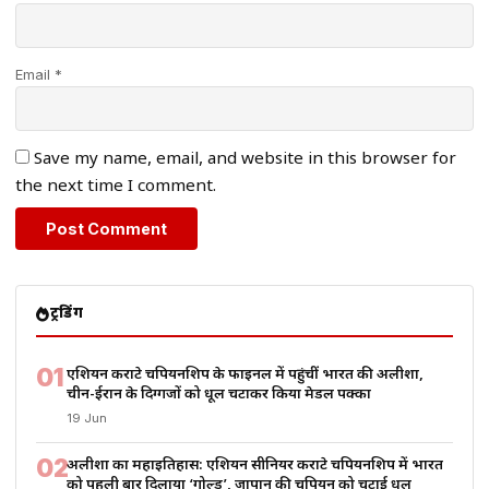
Email *
Save my name, email, and website in this browser for
the next time I comment.
ट्रेंडिंग
01
एशियन कराटे चैंपियनशिप के फाइनल में पहुंचीं भारत की अलीशा,
चीन-ईरान के दिग्गजों को धूल चटाकर किया मेडल पक्का
19 Jun
02
अलीशा का महाइतिहास: एशियन सीनियर कराटे चैंपियनशिप में भारत
को पहली बार दिलाया ‘गोल्ड’, जापान की चैंपियन को चटाई धूल