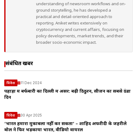
understanding of newsroom workflows and on-
ground storytelling, he has developed a
practical and detail-oriented approach to
reporting. Aniket writes extensively on
cryptocurrency and current affairs, focusing on
policy developments, market trends, and their
broader socio-economic impact.
संबंधित खबरें
11 Dec 2024
विदेश
पहाड़ों में बर्फबारी का दिल्ली में असर: बढ़ी ठिठुरन, सीजन का सबसे ठंडा
दिन
30 Apr 2025
विदेश
‘भारत हमारा मुकाबला नहीं कर सकता’ – शाहिद अफरीदी के जहरीले
बोल ने फिर भड़काया भारत, वीडियो वायरल