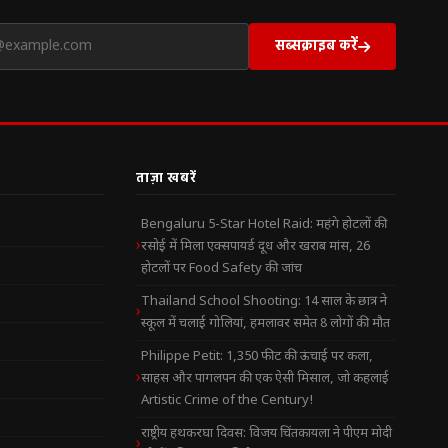
सब्सक्राइब करें
ताज़ा खबरें
Bengaluru 5-Star Hotel Raid: महंगे होटलों की
रसोई में मिला एक्सपायर्ड दूध और खराब मांस, 26
होटलों पर Food Safety की जांच
Thailand School Shooting: 14 साल के छात्र ने
स्कूल में चलाई गोलियां, हमलावर समेत 8 लोगों की मौत
Philippe Petit: 1,350 फीट की ऊंचाई पर कला,
साहस और पागलपन की एक ऐसी मिसाल, जो कहलाई
Artistic Crime of the Century!
राष्ट्रीय हथकरघा दिवस: विजय चिंतकायला ने पीएम मोदी