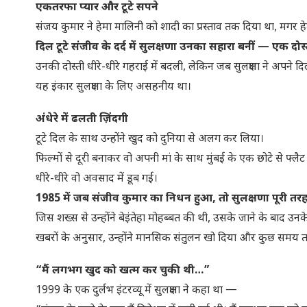
एकतरफा प्यार और टूटे सपने
संजय कुमार ने हेमा मालिनी को शादी का प्रस्ताव तक दिया था, मगर हेमा न
दिल टूटे संजीव के दर्द में सुलक्षणा उनका सहारा बनीं — एक दोस
उनकी दोस्ती धीरे-धीरे गहराई में बदली, लेकिन जब सुलक्षणा ने अपने 
यह इंकार सुलक्षणा के लिए असहनीय था।
अंधेरे में ढलती ज़िंदगी
टूटे दिल के साथ उन्होंने खुद को दुनिया से अलग कर लिया।
फिल्मों से दूरी बनाकर वो अपनी मां के साथ मुंबई के एक छोटे से फ्लैट म
धीरे-धीरे वो अवसाद में डूब गईं।
1985 में जब संजीव कुमार का निधन हुआ, तो सुलक्षणा पूरी तरह 
जिस शख्स से उन्होंने बेइंतेहा मोहब्बत की थी, उसके जाने के बाद उ
खबरों के अनुसार, उन्होंने मानसिक संतुलन खो दिया और कुछ समय त
“मैं लगभग खुद को खत्म कर चुकी थी…”
1999 के एक दुर्लभ इंटरव्यू में सुलक्षणा ने कहा था —