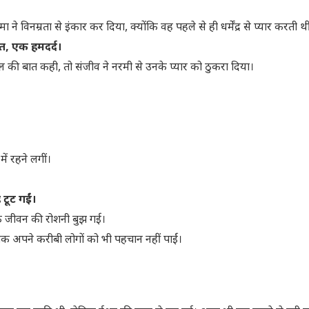
े विनम्रता से इंकार कर दिया, क्योंकि वह पहले से ही धर्मेंद्र से प्यार करती थी
्त, एक हमदर्द।
दिल की बात कही, तो संजीव ने नरमी से उनके प्यार को ठुकरा दिया।
ें रहने लगीं।
टूट गईं।
नके जीवन की रोशनी बुझ गई।
क अपने करीबी लोगों को भी पहचान नहीं पाईं।