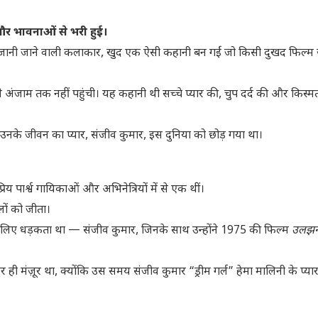
र भावनाओं से भरी हुई।
 जानी जाने वाली कलाकार, खुद एक ऐसी कहानी बन गईं जो किसी दुखद फिल्म 
जाम तक नहीं पहुंची। यह कहानी थी सच्चे प्यार की, चुप दर्द की और किस्मत
उनके जीवन का प्यार, संजीव कुमार, इस दुनिया को छोड़ गया था।
 पार्श्व गायिकाओं और अभिनेत्रियों में से एक थीं।
लों को जीता।
े लिए धड़कता था — संजीव कुमार, जिनके साथ उन्होंने 1975 की फिल्म
उलझ
 मंज़ूर था, क्योंकि उस समय संजीव कुमार “ड्रीम गर्ल” हेमा मालिनी के प्यार मे