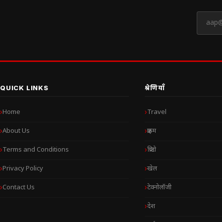
QUICK LINKS
श्रेणियाँ
Home
Travel
About Us
क्राइम
Terms and Conditions
क्रिप्टो
Privacy Policy
खेल
Contact Us
टेक्नोलॉजी
देश