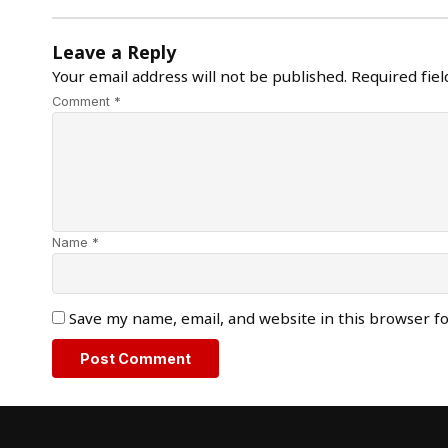
Leave a Reply
Your email address will not be published.
Required fie
Comment *
Name *
Save my name, email, and website in this browser f