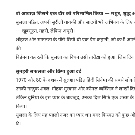
वो आवाज़ जिसने एक दौर को परिभाषित किया — मधुर, शुद्ध औ
सुलक्षणा पंडित, अपनी सुरीली गायकी और सादगी भरे अभिनय के लिए
— खूबसूरत, गहरी, लेकिन अधूरी।
शोहरत और सफलता के पीछे छिपी थी एक प्रेम कहानी, जो कभी अपने अं
की।
विडंबना यह रही कि सुलक्षणा का निधन उसी तारीख़ को हुआ, जिस दिन 
सुनहरी सफलता और छिपा हुआ दर्द
1970 और 80 के दशक में सुलक्षणा पंडित हिंदी सिनेमा की सबसे लोकप्रिय
उनकी नाज़ुक शक्ल, मोहक मुस्कान और कोमल व्यक्तित्व ने लाखों दि
लेकिन दुनिया के इस प्यार के बावजूद, उनका दिल सिर्फ एक शख्स क
किया।
सुलक्षणा के लिए यह पहली नज़र का प्यार था। मगर किस्मत को कुछ और ही
थे।