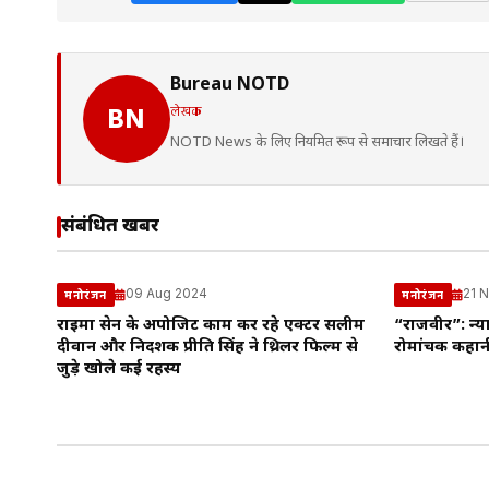
Bureau NOTD
लेखक
BN
NOTD News के लिए नियमित रूप से समाचार लिखते हैं।
संबंधित खबरें
09 Aug 2024
21 
मनोरंजन
मनोरंजन
राइमा सेन के अपोजिट काम कर रहे एक्टर सलीम
“राजवीर”: न्य
दीवान और निर्देशक प्रीति सिंह ने थ्रिलर फिल्म से
रोमांचक कहान
जुड़े खोले कई रहस्य