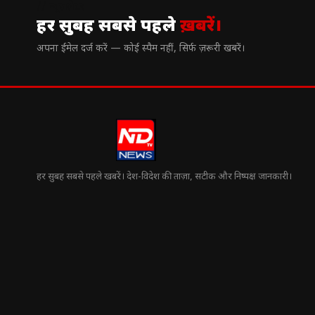
// न्यूज़लेटर
हर सुबह सबसे पहले
ख़बरें।
अपना ईमेल दर्ज करें — कोई स्पैम नहीं, सिर्फ ज़रूरी खबरें।
हर सुबह सबसे पहले खबरें। देश-विदेश की ताज़ा, सटीक और निष्पक्ष जानकारी।